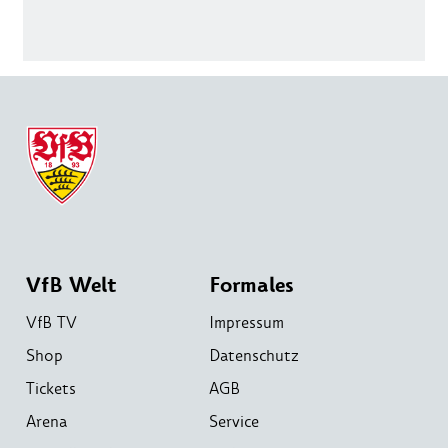
VfB Welt
Formales
VfB TV
Impressum
Shop
Datenschutz
Tickets
AGB
Arena
Service