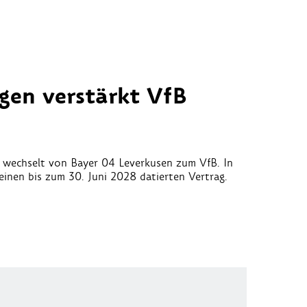
gen verstärkt VfB
n wechselt von Bayer 04 Leverkusen zum VfB. In
einen bis zum 30. Juni 2028 datierten Vertrag.