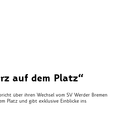
rz auf dem Platz“
richt über ihren Wechsel vom SV Werder Bremen
m Platz und gibt exklusive Einblicke ins