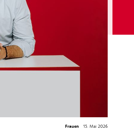
Frauen
15. Mai 2026