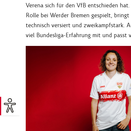
Verena sich für den VfB entschieden hat.
Rolle bei Werder Bremen gespielt, bringt
technisch versiert und zweikampfstark. 
viel Bundesliga-Erfahrung mit und passt 