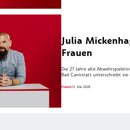
Julia Mickenha
Frauen
Die 21 Jahre alte Abwehrspieleri
Bad Cannstatt unterschreibt sie 
Frauen
12. Mai 2026