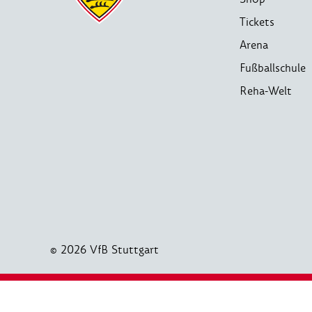
Tickets
Arena
Fußballschule
Reha-Welt
© 2026 VfB Stuttgart