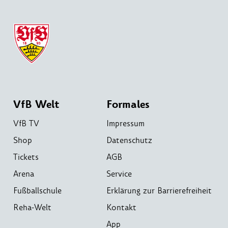
VfB Welt
Formales
VfB TV
Impressum
Shop
Datenschutz
Tickets
AGB
Arena
Service
Fußballschule
Erklärung zur Barrierefreiheit
Reha-Welt
Kontakt
App