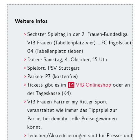
Weitere Infos
Sechster Spieltag in der 2. Frauen-Bundesliga:
VfB Frauen (Tabellenplatz vier) – FC Ingolstadt
04 (Tabellenplatz sieben)
Daten: Samstag, 4. Oktober, 15 Uhr
Spielort: PSV Stuttgart
Parken: P7 (kostenfrei)
Tickets gibt es im
VfB-Onlineshop
oder an
der Tageskasse (K4).
VfB Frauen-Partner my Ritter Sport
veranstaltet wie immer das Tippspiel zur
Partie, bei dem ihr tolle Preise gewinnen
könnt.
Leibchen/Akkreditierungen sind für Presse- und