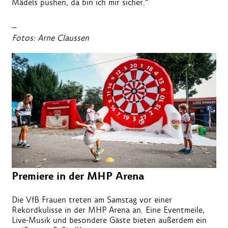
Mädels pushen, da bin ich mir sicher.“
_
Fotos: Arne Claussen
Premiere in der MHP Arena
Die VfB Frauen treten am Samstag vor einer
Rekordkulisse in der MHP Arena an. Eine Eventmeile,
Live-Musik und besondere Gäste bieten außerdem ein