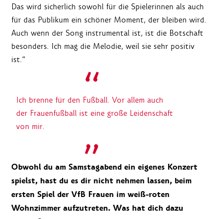
Das wird sicherlich sowohl für die Spielerinnen als auch
für das Publikum ein schöner Moment, der bleiben wird.
Auch wenn der Song instrumental ist, ist die Botschaft
besonders. Ich mag die Melodie, weil sie sehr positiv
ist.“
Ich brenne für den Fußball. Vor allem auch
der Frauenfußball ist eine große Leidenschaft
von mir.
Obwohl du am Samstagabend ein eigenes Konzert
spielst, hast du es dir nicht nehmen lassen, beim
ersten Spiel der VfB Frauen im weiß-roten
Wohnzimmer aufzutreten. Was hat dich dazu