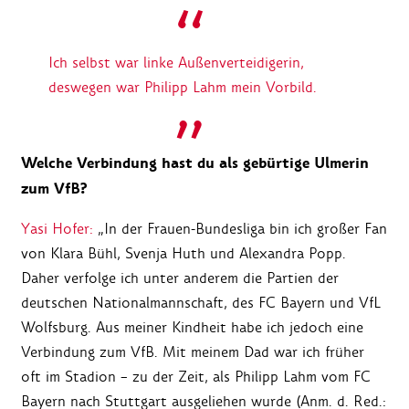
Ich selbst war linke Außenverteidigerin,
deswegen war Philipp Lahm mein Vorbild.
Welche Verbindung hast du als gebürtige Ulmerin
zum VfB?
Yasi Hofer:
„In der Frauen-Bundesliga bin ich großer Fan
von Klara Bühl, Svenja Huth und Alexandra Popp.
Daher verfolge ich unter anderem die Partien der
deutschen Nationalmannschaft, des FC Bayern und VfL
Wolfsburg. Aus meiner Kindheit habe ich jedoch eine
Verbindung zum VfB. Mit meinem Dad war ich früher
oft im Stadion – zu der Zeit, als Philipp Lahm vom FC
Bayern nach Stuttgart ausgeliehen wurde (Anm. d. Red.: