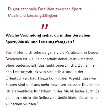
Es gibt sehr viele Parallelen zwischen Sport,
Musik und Leistungsfähigkeit.
Welche Verbindung siehst du in den Bereichen
Sport, Musik und Leistungsfähigkeit?
Yasi Hofer:
„Ich sehe da ganz viele Parallelen, in beiden
Bereichen ist viel Leidenschaft dabei. Musik machen,
ohne Leidenschaft, das funktioniert nicht. Zumal man
den Leistungsdruck von sich selbst und in der
Öffentlichkeit hat. Hinzu kommt der Aspekt, dass wir
Frauen sind und uns mehr beweisen müssen. Das erlebe
ich als weibliche Künstlerin in der Musik leider auch. Es
gibt noch nicht die Selbstverständlichkeit, die wir uns
wünschen würden.“