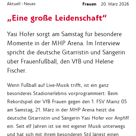
Aktuell
Neues
Frauen
20. März 2026
›
„Eine große Leidenschaft“
Yasi Hofer sorgt am Samstag für besondere
Momente in der MHP Arena. Im Interview
spricht die deutsche Gitarristin und Sängerin
über Frauenfußball, den VfB und Helene
Fischer.
Wenn Fußball auf Live-Musik trifft, ist ein ganz
besonderes Stadionerlebnis vorprogrammiert: Beim
Rekordspiel der VfB Frauen gegen den 1. FSV Mainz 05
am Samstag, 21. März in der MHP Arena heizt die
deutsche Gitarristin und Sängerin Yasi Hofer vor Anpfiff
ein. Seit elf Jahren ist sie mit eigener Musik unterwegs
und hat sich mit ihrem besonderen Stil längst einen