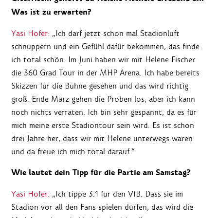
Was ist zu erwarten?
Yasi Hofer:
„Ich darf jetzt schon mal Stadionluft
schnuppern und ein Gefühl dafür bekommen, das finde
ich total schön. Im Juni haben wir mit Helene Fischer
die 360 Grad Tour in der MHP Arena. Ich habe bereits
Skizzen für die Bühne gesehen und das wird richtig
groß. Ende März gehen die Proben los, aber ich kann
noch nichts verraten. Ich bin sehr gespannt, da es für
mich meine erste Stadiontour sein wird. Es ist schon
drei Jahre her, dass wir mit Helene unterwegs waren
und da freue ich mich total darauf.“
Wie lautet dein Tipp für die Partie am Samstag?
Yasi Hofer:
„Ich tippe 3:1 für den VfB. Dass sie im
Stadion vor all den Fans spielen dürfen, das wird die