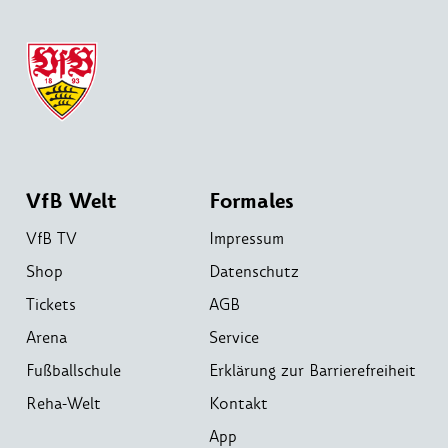
VfB Welt
Formales
VfB TV
Impressum
Shop
Datenschutz
Tickets
AGB
Arena
Service
Fußballschule
Erklärung zur Barrierefreiheit
Reha-Welt
Kontakt
App