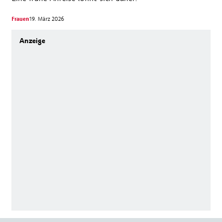
Frauen
19. März 2026