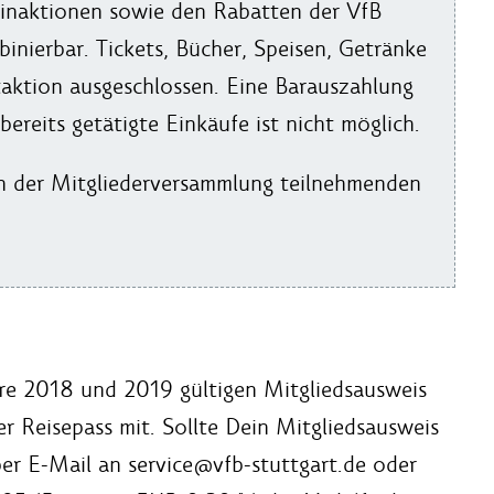
heinaktionen sowie den Rabatten der VfB
inierbar. Tickets, Bücher, Speisen, Getränke
aktion ausgeschlossen. Eine Barauszahlung
ereits getätigte Einkäufe ist nicht möglich.
n der Mitgliederversammlung teilnehmenden
ahre 2018 und 2019 gültigen Mitgliedsausweis
r Reisepass mit. Sollte Dein Mitgliedsausweis
er E-Mail an service@vfb-stuttgart.de oder