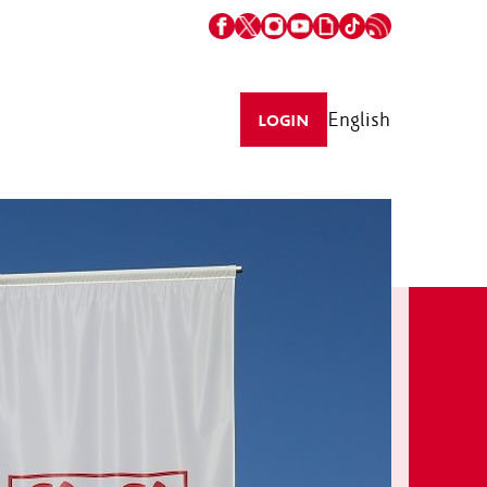
English
LOGIN