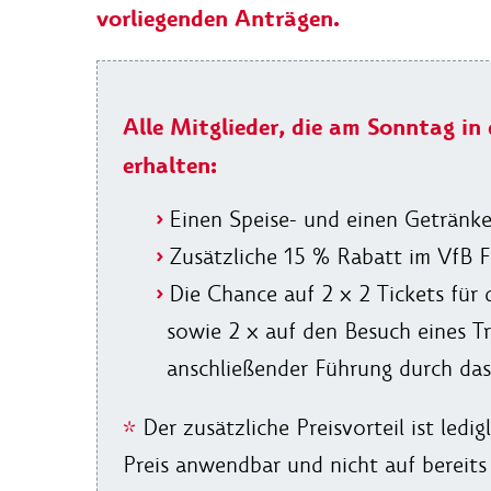
vorliegenden Anträgen.
Alle Mitglieder, die am Sonntag in
erhalten:
Einen Speise- und einen Getränk
Zusätzliche 15 % Rabatt im VfB 
Die Chance auf 2 x 2 Tickets für 
sowie 2 x auf den Besuch eines Tr
anschließender Führung durch da
*
Der zusätzliche Preisvorteil ist ledi
Preis anwendbar und nicht auf bereits