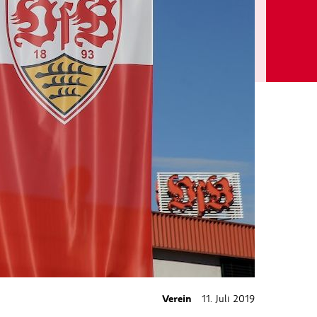
Verein
11. Juli 2019