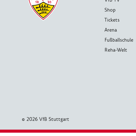
Shop
Tickets
Arena
Fußballschule
Reha-Welt
© 2026 VfB Stuttgart