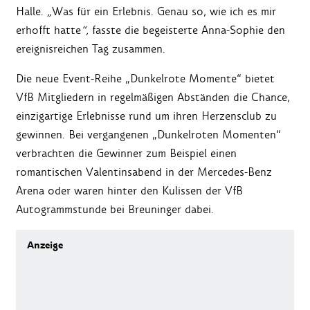
Halle.
„
Was für ein Erlebnis. Genau so, wie ich es mir
erhofft hatte
“,
fasste die begeisterte Anna-Sophie den
ereignisreichen Tag zusammen.
Die neue Event-Reihe „Dunkelrote Momente“ bietet
VfB Mitgliedern in regelmäßigen Abständen die Chance,
einzigartige Erlebnisse rund um ihren Herzensclub zu
gewinnen. Bei vergangenen „Dunkelroten Momenten“
verbrachten die Gewinner zum Beispiel einen
romantischen Valentinsabend in der Mercedes-Benz
Arena oder waren hinter den Kulissen der VfB
Autogrammstunde bei Breuninger dabei.