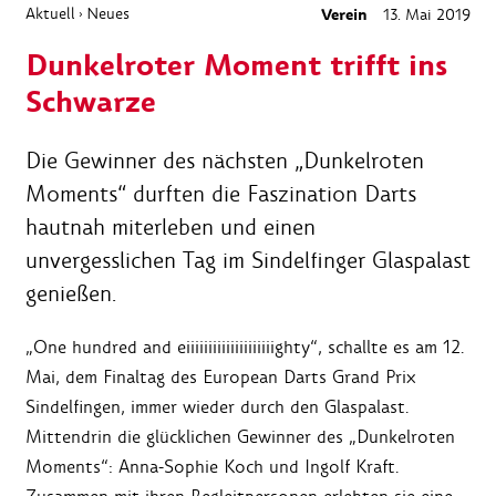
Aktuell
Neues
Verein
13. Mai 2019
›
Dunkelroter Moment trifft ins
Schwarze
Die Gewinner des nächsten „Dunkelroten
Moments“ durften die Faszination Darts
hautnah miterleben und einen
unvergesslichen Tag im Sindelfinger Glaspalast
genießen.
„One hundred and eiiiiiiiiiiiiiiiiiiiighty“, schallte es am 12.
Mai, dem Finaltag des European Darts Grand Prix
Sindelfingen, immer wieder durch den Glaspalast.
Mittendrin die glücklichen Gewinner des „Dunkelroten
Moments“: Anna-Sophie Koch und Ingolf Kraft.