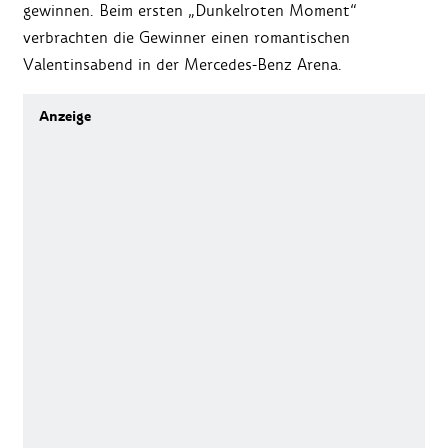
gewinnen. Beim ersten „Dunkelroten Moment“
verbrachten die Gewinner einen romantischen
Valentinsabend in der Mercedes-Benz Arena.