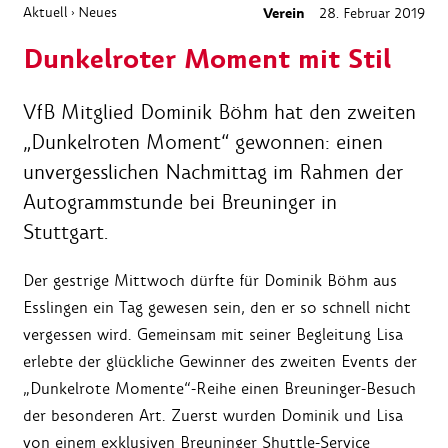
Aktuell
Neues
Verein
28. Februar 2019
›
Dunkelroter Moment mit Stil
VfB Mitglied Dominik Böhm hat den zweiten
„Dunkelroten Moment“ gewonnen: einen
unvergesslichen Nachmittag im Rahmen der
Autogrammstunde bei Breuninger in
Stuttgart.
Der gestrige Mittwoch dürfte für Dominik Böhm aus
Esslingen ein Tag gewesen sein, den er so schnell nicht
vergessen wird. Gemeinsam mit seiner Begleitung Lisa
erlebte der glückliche Gewinner des zweiten Events der
„Dunkelrote Momente“-Reihe einen Breuninger-Besuch
der besonderen Art. Zuerst wurden Dominik und Lisa
von einem exklusiven Breuninger Shuttle-Service