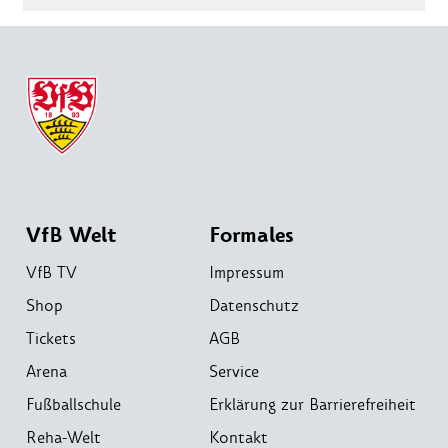
VfB Welt
Formales
VfB TV
Impressum
Shop
Datenschutz
Tickets
AGB
Arena
Service
Fußballschule
Erklärung zur Barrierefreiheit
Reha-Welt
Kontakt