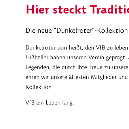
Hier steckt Traditi
Die neue "Dunkelroter"-Kollektion 
Dunkelroter sein heißt, den VfB zu leben 
Fußballer haben unseren Verein geprägt. 
Legenden, die durch ihre Treue zu unser
ehren wir unsere ältesten Mitglieder un
Kollektion.
VfB ein Leben lang.