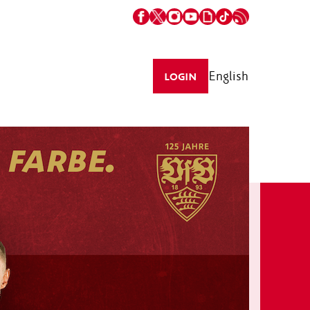
English
LOGIN