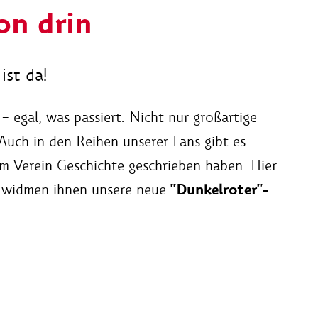
on drin
ist da!
– egal, was passiert. Nicht nur großartige
Auch in den Reihen unserer Fans gibt es
em Verein Geschichte geschrieben haben. Hier
"Dunkelroter"-
d widmen ihnen unsere neue