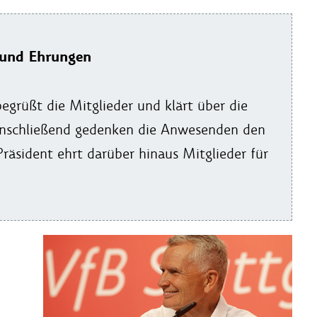
 und Ehrungen
egrüßt die Mitglieder und klärt über die
 Anschließend gedenken die Anwesenden den
räsident ehrt darüber hinaus Mitglieder für