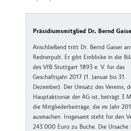
Präsidiumsmitglied Dr. Bernd Gaise
Anschließend tritt Dr. Bernd Gaiser an
Rednerpult. Er gibt Einblicke in die Bi
des VfB Stuttgart 1893 e. V. für das
Geschäftsjahr 2017 (1. Januar bis 31.
Dezember). Der Umsatz des Vereins, d
Hauptaktionär der AG ist, beträgt 3 
die Mitgliederbeiträge, die im Jahr 2
ausmachen. Insgesamt steht für den Ve
243.000 Euro zu Buche. Die Ursache fü