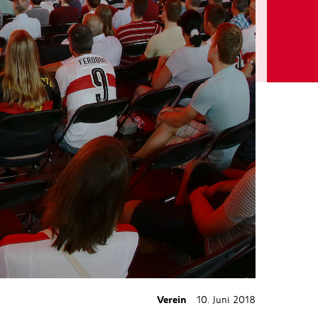
Verein
10. Juni 2018