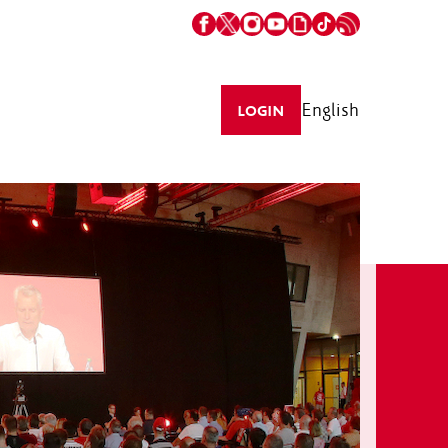
English
LOGIN