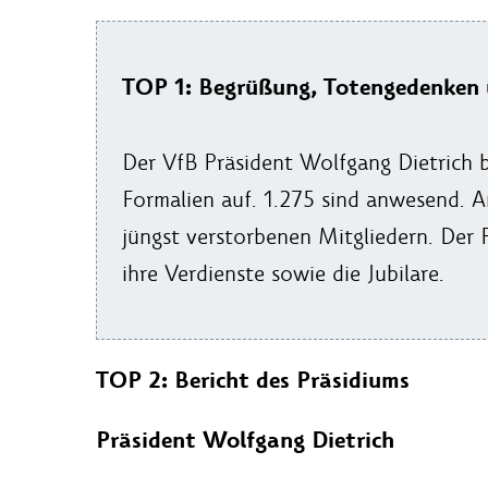
TOP 1: Begrüßung, Totengedenken
Der VfB Präsident Wolfgang Dietrich b
Formalien auf. 1.275 sind anwesend.
jüngst verstorbenen Mitgliedern. Der P
ihre Verdienste sowie die Jubilare.
TOP 2: Bericht des Präsidiums
Präsident Wolfgang Dietrich