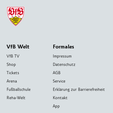
VfB Welt
Formales
VfB TV
Impressum
Shop
Datenschutz
Tickets
AGB
Arena
Service
Fußballschule
Erklärung zur Barrierefreiheit
Reha-Welt
Kontakt
App