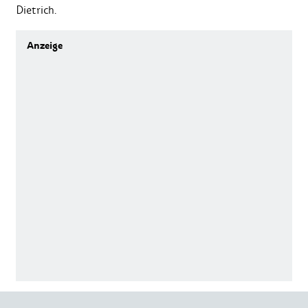
Dietrich.