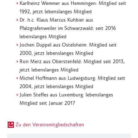
Karlheinz Wemmer aus Hemmingen: Mitglied seit
1992, jetzt lebenslanges Mitglied
Dr. h.c. Klaus Marcus Kuhbier aus
Pfalzgrafenweiler im Schwarzwald: seit 2016
lebenslanges Mitglied
Jochen Duppel aus Ostelsheim: Mitglied seit
2000, jetzt lebenslanges Mitglied
Ron Merz aus Oberstenfeld: Mitglied seit 2013,
jetzt lebenslanges Mitglied
Michel Hoffmann aus Ludwigsburg: Mitglied seit
2004, jetzt lebenslanges Mitglied
Julien Steffes aus Luxemburg: lebenslanges
Mitglied seit Januar 2017
Zu den Vereinsmitgliedschaften