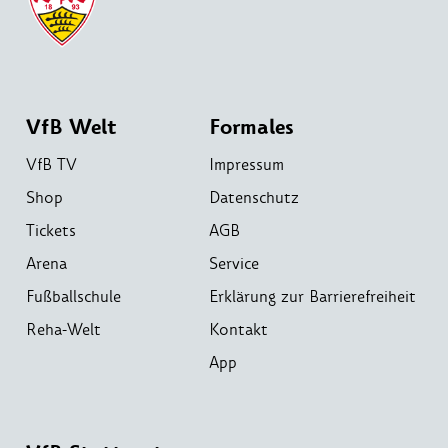
VfB Welt
Formales
VfB TV
Impressum
Shop
Datenschutz
Tickets
AGB
Arena
Service
Fußballschule
Erklärung zur Barrierefreiheit
Reha-Welt
Kontakt
App