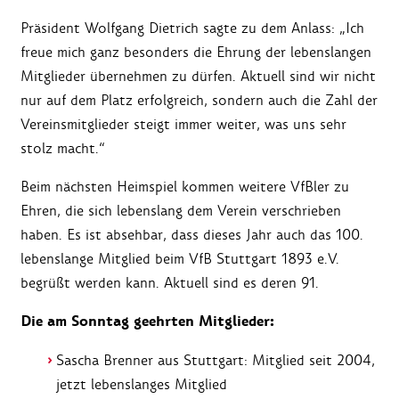
Präsident Wolfgang Dietrich sagte zu dem Anlass: „Ich
freue mich ganz besonders die Ehrung der lebenslangen
Mitglieder übernehmen zu dürfen. Aktuell sind wir nicht
nur auf dem Platz erfolgreich, sondern auch die Zahl der
Vereinsmitglieder steigt immer weiter, was uns sehr
stolz macht.“
Beim nächsten Heimspiel kommen weitere VfBler zu
Ehren, die sich lebenslang dem Verein verschrieben
haben. Es ist absehbar, dass dieses Jahr auch das 100.
lebenslange Mitglied beim VfB Stuttgart 1893 e.V.
begrüßt werden kann. Aktuell sind es deren 91.
Die am Sonntag geehrten Mitglieder:
Sascha Brenner aus Stuttgart: Mitglied seit 2004,
jetzt lebenslanges Mitglied