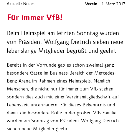
Aktuell
Neues
Verein
1. März 2017
›
Für immer VfB!
Beim Heimspiel am letzten Sonntag wurden
von Präsident Wolfgang Dietrich sieben neue
lebenslange Mitglieder begrüßt und geehrt.
Bereits in der Vorrunde gab es schon zweimal ganz
besondere Gäste im Business-Bereich der Mercedes-
Benz Arena im Rahmen eines Heimspiels. Nämlich
Menschen, die nicht nur für immer zum VfB stehen,
sondern dies auch mit einer Vereinsmitgliedschaft auf
Lebenszeit untermauern. Für dieses Bekenntnis und
damit die besondere Rolle in der großen VfB Familie
wurden am Sonntag von Präsident Wolfgang Dietrich
sieben neue Mitglieder geehrt.