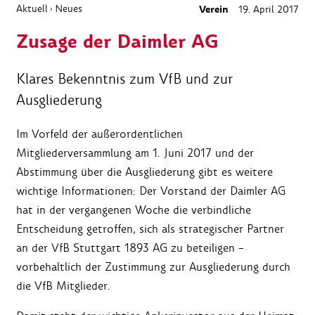
Aktuell
Neues
Verein
19. April 2017
›
Zusage der Daimler AG
Klares Bekenntnis zum VfB und zur
Ausgliederung
Im Vorfeld der außerordentlichen
Mitgliederversammlung am 1. Juni 2017 und der
Abstimmung über die Ausgliederung gibt es weitere
wichtige Informationen: Der Vorstand der Daimler AG
hat in der vergangenen Woche die verbindliche
Entscheidung getroffen, sich als strategischer Partner
an der VfB Stuttgart 1893 AG zu beteiligen –
vorbehaltlich der Zustimmung zur Ausgliederung durch
die VfB Mitglieder.