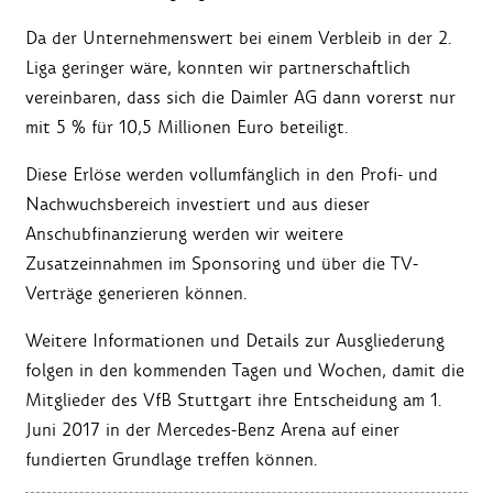
Da der Unternehmenswert bei einem Verbleib in der 2.
Liga geringer wäre, konnten wir partnerschaftlich
vereinbaren, dass sich die Daimler AG dann vorerst nur
mit 5 % für 10,5 Millionen Euro beteiligt.
Diese Erlöse werden vollumfänglich in den Profi- und
Nachwuchsbereich investiert und aus dieser
Anschubfinanzierung werden wir weitere
Zusatzeinnahmen im Sponsoring und über die TV-
Verträge generieren können.
Weitere Informationen und Details zur Ausgliederung
folgen in den kommenden Tagen und Wochen, damit die
Mitglieder des VfB Stuttgart ihre Entscheidung am 1.
Juni 2017 in der Mercedes-Benz Arena auf einer
fundierten Grundlage treffen können.