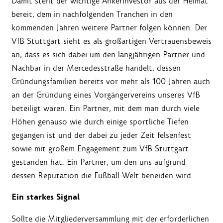
Damit steht der wichtige Ankerinvestor aus der Heimat
bereit, dem in nachfolgenden Tranchen in den
kommenden Jahren weitere Partner folgen können. Der
VfB Stuttgart sieht es als großartigen Vertrauensbeweis
an, dass es sich dabei um den langjährigen Partner und
Nachbar in der Mercedesstraße handelt, dessen
Gründungsfamilien bereits vor mehr als 100 Jahren auch
an der Gründung eines Vorgängervereins unseres VfB
beteiligt waren. Ein Partner, mit dem man durch viele
Höhen genauso wie durch einige sportliche Tiefen
gegangen ist und der dabei zu jeder Zeit felsenfest
sowie mit großem Engagement zum VfB Stuttgart
gestanden hat. Ein Partner, um den uns aufgrund
dessen Reputation die Fußball-Welt beneiden wird.
Ein starkes Signal
Sollte die Mitgliederversammlung mit der erforderlichen