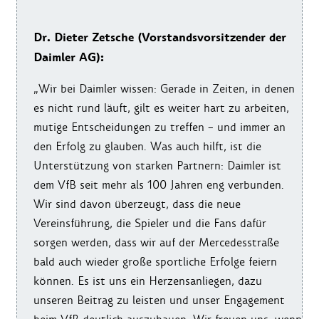
Dr. Dieter Zetsche (Vorstandsvorsitzender der
Daimler AG):
„Wir bei Daimler wissen: Gerade in Zeiten, in denen
es nicht rund läuft, gilt es weiter hart zu arbeiten,
mutige Entscheidungen zu treffen – und immer an
den Erfolg zu glauben. Was auch hilft, ist die
Unterstützung von starken Partnern: Daimler ist
dem VfB seit mehr als 100 Jahren eng verbunden.
Wir sind davon überzeugt, dass die neue
Vereinsführung, die Spieler und die Fans dafür
sorgen werden, dass wir auf der Mercedesstraße
bald auch wieder große sportliche Erfolge feiern
können. Es ist uns ein Herzensanliegen, dazu
unseren Beitrag zu leisten und unser Engagement