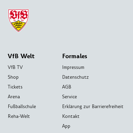
VfB Welt
Formales
VfB TV
Impressum
Shop
Datenschutz
Tickets
AGB
Arena
Service
Fußballschule
Erklärung zur Barrierefreiheit
Reha-Welt
Kontakt
App