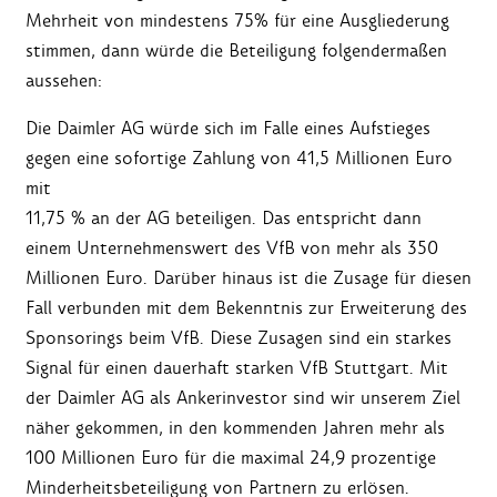
Mehrheit von mindestens 75% für eine Ausgliederung
stimmen, dann würde die Beteiligung folgendermaßen
aussehen:
Die Daimler AG würde sich im Falle eines Aufstieges
gegen eine sofortige Zahlung von 41,5 Millionen Euro
mit
11,75 % an der AG beteiligen. Das entspricht dann
einem Unternehmenswert des VfB von mehr als 350
Millionen Euro. Darüber hinaus ist die Zusage für diesen
Fall verbunden mit dem Bekenntnis zur Erweiterung des
Sponsorings beim VfB. Diese Zusagen sind ein starkes
Signal für einen dauerhaft starken VfB Stuttgart. Mit
der Daimler AG als Ankerinvestor sind wir unserem Ziel
näher gekommen, in den kommenden Jahren mehr als
100 Millionen Euro für die maximal 24,9 prozentige
Minderheitsbeteiligung von Partnern zu erlösen.