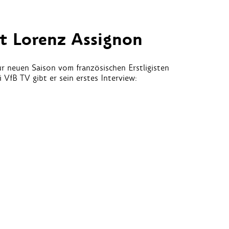
et Lorenz Assignon
r neuen Saison vom französischen Erstligisten
 VfB TV gibt er sein erstes Interview: