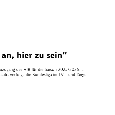
 an, hier zu sein“
euzugang des VfB für die Saison 2025/2026. Er
ult, verfolgt die Bundesliga im TV – und fängt