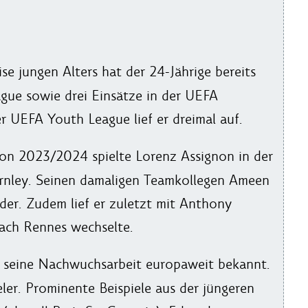
se jungen Alters hat der 24-Jährige bereits
gue sowie drei Einsätze in der UEFA
 UEFA Youth League lief er dreimal auf.
on 2023/2024 spielte Lorenz Assignon in der
rnley. Seinen damaligen Teamkollegen Ameen
ieder. Zudem lief er zuletzt mit Anthony
ach Rennes wechselte.
r seine Nachwuchsarbeit europaweit bekannt.
ler. Prominente Beispiele aus der jüngeren