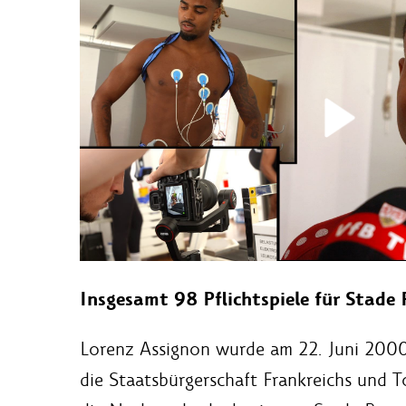
Insgesamt 98 Pflichtspiele für Stade 
Lorenz Assignon wurde am 22. Juni 2000 
die Staatsbürgerschaft Frankreichs und T