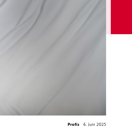
Profis
6. Juni 2025