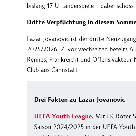
bislang 17 U-Länderspiele – dabei schoss 
Dritte Verpflichtung in diesem Somme
Lazar Jovanovic ist der dritte Neuzugan
2025/2026. Zuvor wechselten bereits Au
Rennes, Frankreich) und Offensivakteur
Club aus Cannstatt.
Drei Fakten zu Lazar Jovanovic
UEFA Youth League.
Mit FK Roter St
Saison 2024/2025 in der UEFA Youth Le