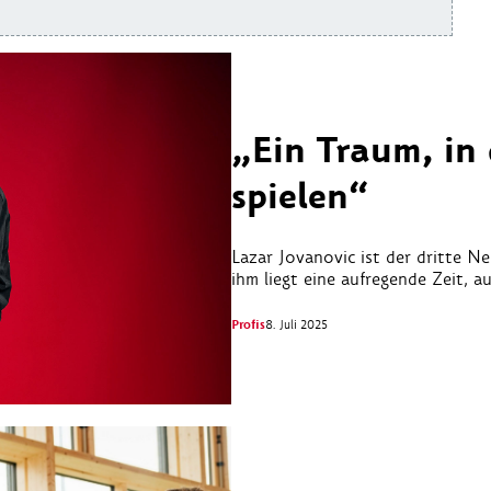
„Ein Traum, in
spielen“
Lazar Jovanovic ist der dritte 
ihm liegt eine aufregende Zeit, au
Profis
8. Juli 2025