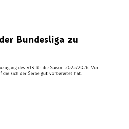
 der Bundesliga zu
Neuzugang des VfB für die Saison 2025/2026. Vor
f die sich der Serbe gut vorbereitet hat.