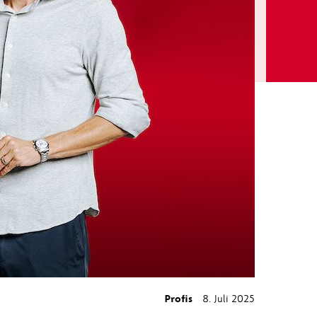
Profis
8. Juli 2025