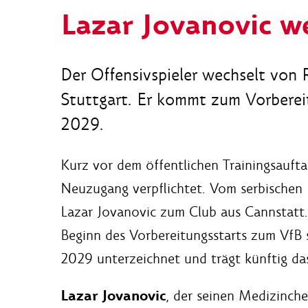
Lazar Jovanovic w
Der Offensivspieler wechselt von 
Stuttgart. Er kommt zum Vorbereit
2029.
Kurz vor dem öffentlichen Trainingsauft
Neuzugang verpflichtet. Vom serbischen 
Lazar Jovanovic zum Club aus Cannstatt. 
Beginn des Vorbereitungsstarts zum VfB s
2029 unterzeichnet und trägt künftig da
Lazar Jovanovic
, der seinen Medizinche