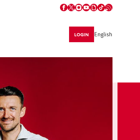
English
LOGIN