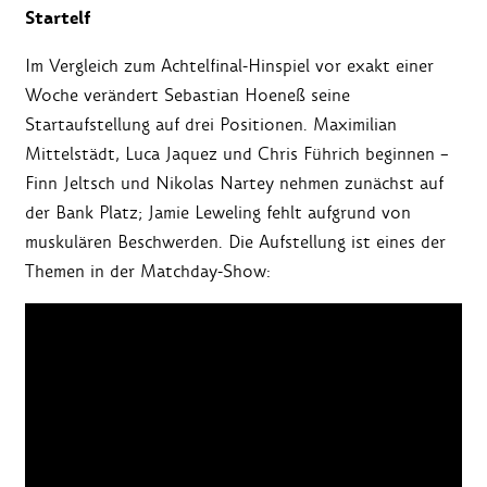
Startelf
Im Vergleich zum Achtelfinal-Hinspiel vor exakt einer
Woche verändert Sebastian Hoeneß seine
Startaufstellung auf drei Positionen. Maximilian
Mittelstädt, Luca Jaquez und Chris Führich beginnen
–
Finn Jeltsch und Nikolas Nartey nehmen zunächst auf
der Bank Platz; Jamie Leweling fehlt aufgrund von
muskulären Beschwerden. Die Aufstellung ist eines der
Themen in der Matchday-Show: