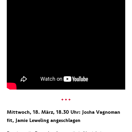
+ + +
Mittwoch, 18. März, 18.30 Uhr: Josha Vagnoman
fit, Jamie Leweling angeschlagen