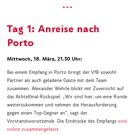
+ + +
Tag 1: Anreise nach
Porto
Mittwoch, 18. März, 21.30 Uhr:
Bei einem Empfang in Porto bringt der VfB sowohl
Partner als auch geladene Gäste mit dem Team
zusammen. Alexander Wehrle blickt mit Zuversicht auf
das Achtelfinal-Rückspiel: „Wir sind hier, um eine Runde
weiterzukommen und nehmen die Herausforderung
gegen einen Top-Gegner an“, sagt der
Vorstandsvorsitzende. Die Eindrücke des Empfangs
sind
online zusammengefasst
.