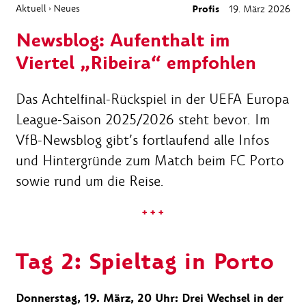
Aktuell
Neues
Profis
19. März 2026
›
Newsblog: Aufenthalt im
Viertel „Ribeira“ empfohlen
Das Achtelfinal-Rückspiel in der UEFA Europa
League-Saison 2025/2026 steht bevor. Im
VfB-Newsblog gibt’s fortlaufend alle Infos
und Hintergründe zum Match beim FC Porto
sowie rund um die Reise.
+ + +
Tag 2: Spieltag in Porto
Donnerstag, 19. März, 20 Uhr: Drei Wechsel in der