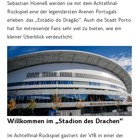
Sebastian Hoeneß werden sie mit dem Achtelfinal-
Rückspiel eine der legendärsten Arenen Portugals
erleben: das „Estádio do Dragão“. Auch die Stadt Porto
hat für mitreisende Fans sehr viel zu bieten, wie ein
kleiner Überblick verdeutlicht:
Willkommen im „Stadion des Drachen“
Im Achtelfinal-Rückspiel gastiert der VfB in einer der