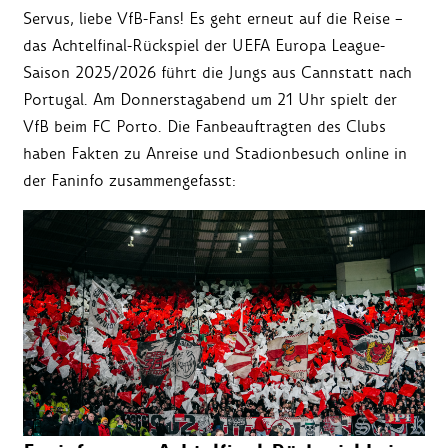
Servus, liebe VfB-Fans! Es geht erneut auf die Reise –
das Achtelfinal-Rückspiel der UEFA Europa League-
Saison 2025/2026 führt die Jungs aus Cannstatt nach
Portugal. Am Donnerstagabend um 21 Uhr spielt der
VfB beim FC Porto. Die Fanbeauftragten des Clubs
haben Fakten zu Anreise und Stadionbesuch online in
der Faninfo zusammengefasst: