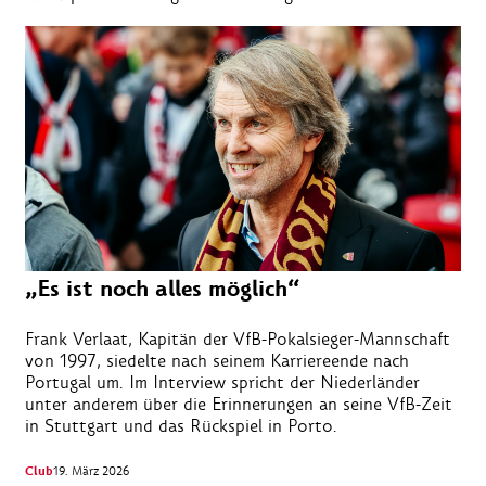
„Es ist noch alles möglich“
Frank Verlaat, Kapitän der VfB-Pokalsieger-Mannschaft
von 1997, siedelte nach seinem Karriereende nach
Portugal um. Im Interview spricht der Niederländer
unter anderem über die Erinnerungen an seine VfB-Zeit
in Stuttgart und das Rückspiel in Porto.
Club
19. März 2026