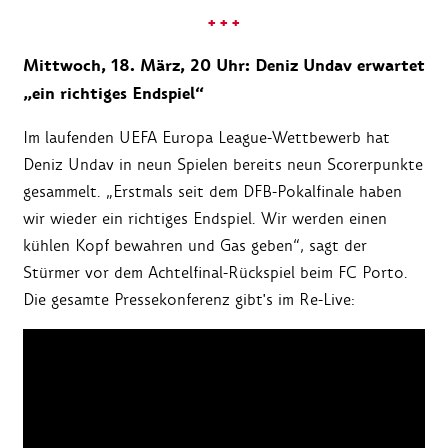
+ + +
Mittwoch, 18. März, 20 Uhr: Deniz Undav erwartet
„ein richtiges Endspiel“
Im laufenden UEFA Europa League-Wettbewerb hat
Deniz Undav in neun Spielen bereits neun Scorerpunkte
gesammelt. „Erstmals seit dem DFB-Pokalfinale haben
wir wieder ein richtiges Endspiel. Wir werden einen
kühlen Kopf bewahren und Gas geben“, sagt der
Stürmer vor dem Achtelfinal-Rückspiel beim FC Porto.
Die gesamte Pressekonferenz gibt's im Re-Live: