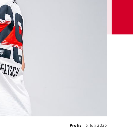
Profis
3. Juli 2025