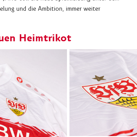
elung und die Ambition, immer weiter
euen Heimtrikot