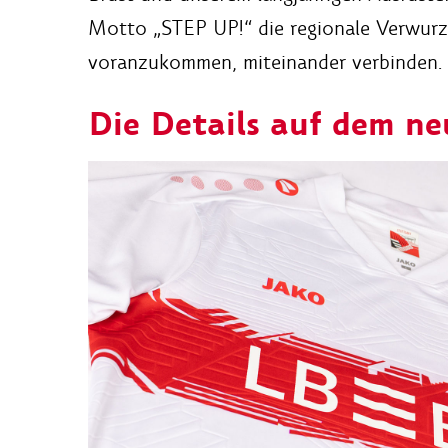
Motto „STEP UP!“ die regionale Verwurz
voranzukommen, miteinander verbinden.
Die Details auf dem n