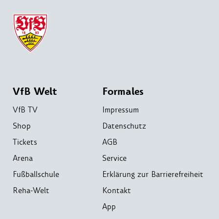
VfB Welt
Formales
VfB TV
Impressum
Shop
Datenschutz
Tickets
AGB
Arena
Service
Fußballschule
Erklärung zur Barrierefreiheit
Reha-Welt
Kontakt
App