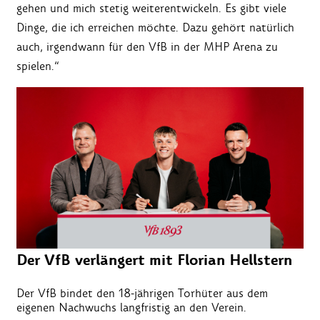
gehen und mich stetig weiterentwickeln. Es gibt viele
Dinge, die ich erreichen möchte. Dazu gehört natürlich
auch, irgendwann für den VfB in der MHP Arena zu
spielen.“
Der VfB verlängert mit Florian Hellstern
Der VfB bindet den 18-jährigen Torhüter aus dem
eigenen Nachwuchs langfristig an den Verein.