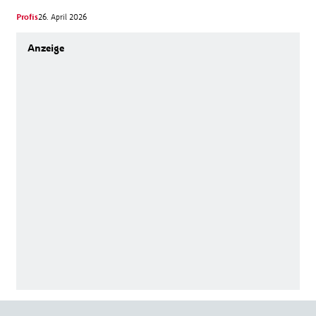
Profis
26. April 2026