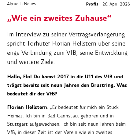
Aktuell
Neues
Profis
26. April 2026
›
„Wie ein zweites Zuhause“
Im Interview zu seiner Vertragsverlängerung
spricht Torhüter Florian Hellstern über seine
enge Verbindung zum VfB, seine Entwicklung
und weitere Ziele.
Hallo, Flo! Du kamst 2017 in die U11 des VfB und
trägst bereits seit neun Jahren den Brustring. Was
bedeutet dir der VfB?
Florian Hellstern
: „Er bedeutet für mich ein Stück
Heimat. Ich bin in Bad Cannstatt geboren und in
Stuttgart aufgewachsen. Ich bin seit neun Jahren beim
VfB, in dieser Zeit ist der Verein wie ein zweites