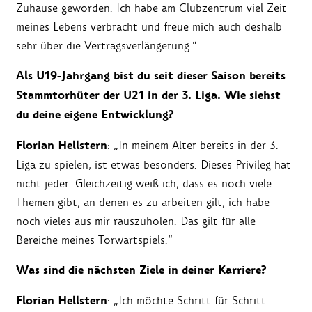
Zuhause geworden. Ich habe am Clubzentrum viel Zeit
meines Lebens verbracht und freue mich auch deshalb
sehr über die Vertragsverlängerung.“
Als U19-Jahrgang bist du seit dieser Saison bereits
Stammtorhüter der U21 in der 3. Liga. Wie siehst
du deine eigene Entwicklung?
Florian Hellstern
: „In meinem Alter bereits in der 3.
Liga zu spielen, ist etwas besonders. Dieses Privileg hat
nicht jeder. Gleichzeitig weiß ich, dass es noch viele
Themen gibt, an denen es zu arbeiten gilt, ich habe
noch vieles aus mir rauszuholen. Das gilt für alle
Bereiche meines Torwartspiels.“
Was sind die nächsten Ziele in deiner Karriere?
Florian Hellstern
: „Ich möchte Schritt für Schritt