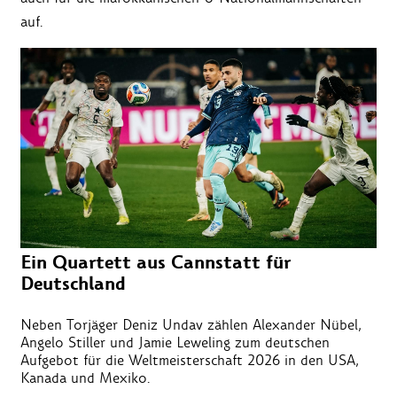
auf.
Ein Quartett aus Cannstatt für
Deutschland
Neben Torjäger Deniz Undav zählen Alexander Nübel,
Angelo Stiller und Jamie Leweling zum deutschen
Aufgebot für die Weltmeisterschaft 2026 in den USA,
Kanada und Mexiko.