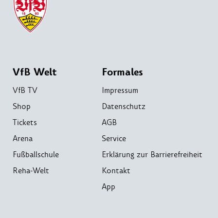
VfB Welt
Formales
VfB TV
Impressum
Shop
Datenschutz
Tickets
AGB
Arena
Service
Fußballschule
Erklärung zur Barrierefreiheit
Reha-Welt
Kontakt
App