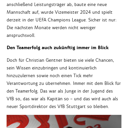
anschließend Leistungsträger ab, baute eine neue
Mannschaft auf, wurde Vizemeister 2024 und spielt
derzeit in der UEFA Champions League. Sicher ist nur:
Die nächsten Monate werden nicht weniger
anspruchsvoll.
Den Teamerfolg auch zukünftig immer im Blick
Doch für Christian Gentner bieten sie viele Chancen,
sein Wissen einzubringen und kontinuierlich
hinzuzulernen sowie noch einen Tick mehr
Verantwortung zu übernehmen. Immer mit dem Blick für
den Teamerfolg. Das war als Junge in der Jugend des
VfB so, das war als Kapitän so – und das wird auch als
neuer Sportdirektor des VfB Stuttgart so bleiben.