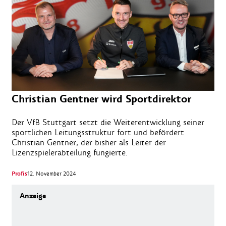
Christian Gentner wird Sportdirektor
Der VfB Stuttgart setzt die Weiterentwicklung seiner
sportlichen Leitungsstruktur fort und befördert
Christian Gentner, der bisher als Leiter der
Lizenzspielerabteilung fungierte.
Profis
12. November 2024