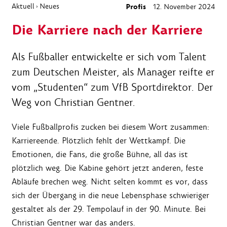
Aktuell
Neues
Profis
12. November 2024
›
Die Karriere nach der Karriere
Als Fußballer entwickelte er sich vom Talent
zum Deutschen Meister, als Manager reifte er
vom „Studenten“ zum VfB Sportdirektor. Der
Weg von Christian Gentner.
Viele Fußballprofis zucken bei diesem Wort zusammen:
Karriereende. Plötzlich fehlt der Wettkampf. Die
Emotionen, die Fans, die große Bühne, all das ist
plötzlich weg. Die Kabine gehört jetzt anderen, feste
Abläufe brechen weg. Nicht selten kommt es vor, dass
sich der Übergang in die neue Lebensphase schwieriger
gestaltet als der 29. Tempolauf in der 90. Minute. Bei
Christian Gentner war das anders.