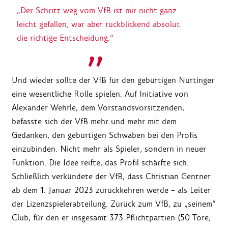
„Der Schritt weg vom VfB ist mir nicht ganz
leicht gefallen, war aber rückblickend absolut
die richtige Entscheidung.“
Und wieder sollte der VfB für den gebürtigen Nürtinger
eine wesentliche Rolle spielen. Auf Initiative von
Alexander Wehrle, dem Vorstandsvorsitzenden,
befasste sich der VfB mehr und mehr mit dem
Gedanken, den gebürtigen Schwaben bei den Profis
einzubinden. Nicht mehr als Spieler, sondern in neuer
Funktion. Die Idee reifte, das Profil schärfte sich.
Schließlich verkündete der VfB, dass Christian Gentner
ab dem 1. Januar 2023 zurückkehren werde – als Leiter
der Lizenzspielerabteilung. Zurück zum VfB, zu „seinem“
Club, für den er insgesamt 373 Pflichtpartien (50 Tore,