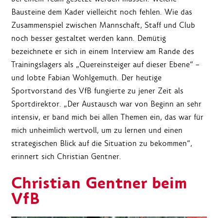
Bausteine dem Kader vielleicht noch fehlen. Wie das
Zusammenspiel zwischen Mannschaft, Staff und Club
noch besser gestaltet werden kann. Demütig
bezeichnete er sich in einem Interview am Rande des
Trainingslagers als „Quereinsteiger auf dieser Ebene“ –
und lobte Fabian Wohlgemuth. Der heutige
Sportvorstand des VfB fungierte zu jener Zeit als
Sportdirektor. „Der Austausch war von Beginn an sehr
intensiv, er band mich bei allen Themen ein, das war für
mich unheimlich wertvoll, um zu lernen und einen
strategischen Blick auf die Situation zu bekommen“,
erinnert sich Christian Gentner.
Christian Gentner beim
VfB