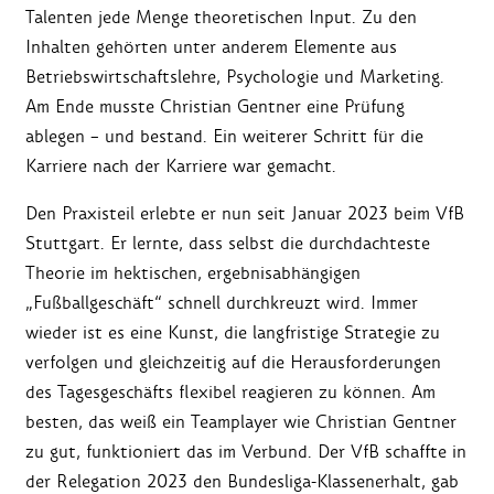
Talenten jede Menge theoretischen Input. Zu den
Inhalten gehörten unter anderem Elemente aus
Betriebswirtschaftslehre, Psychologie und Marketing.
Am Ende musste Christian Gentner eine Prüfung
ablegen – und bestand. Ein weiterer Schritt für die
Karriere nach der Karriere war gemacht.
Den Praxisteil erlebte er nun seit Januar 2023 beim VfB
Stuttgart. Er lernte, dass selbst die durchdachteste
Theorie im hektischen, ergebnisabhängigen
„Fußballgeschäft“ schnell durchkreuzt wird. Immer
wieder ist es eine Kunst, die langfristige Strategie zu
verfolgen und gleichzeitig auf die Herausforderungen
des Tagesgeschäfts flexibel reagieren zu können. Am
besten, das weiß ein Teamplayer wie Christian Gentner
zu gut, funktioniert das im Verbund. Der VfB schaffte in
der Relegation 2023 den Bundesliga-Klassenerhalt, gab