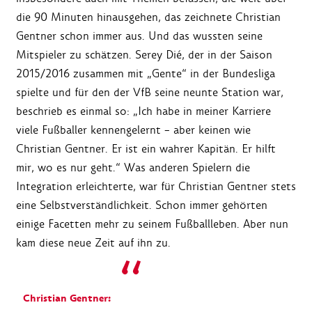
die 90 Minuten hinausgehen, das zeichnete Christian
Gentner schon immer aus. Und das wussten seine
Mitspieler zu schätzen. Serey Dié, der in der Saison
2015/2016 zusammen mit „Gente“ in der Bundesliga
spielte und für den der VfB seine neunte Station war,
beschrieb es einmal so: „Ich habe in meiner Karriere
viele Fußballer kennengelernt – aber keinen wie
Christian Gentner. Er ist ein wahrer Kapitän. Er hilft
mir, wo es nur geht.“ Was anderen Spielern die
Integration erleichterte, war für Christian Gentner stets
eine Selbstverständlichkeit. Schon immer gehörten
einige Facetten mehr zu seinem Fußballleben. Aber nun
kam diese neue Zeit auf ihn zu.
Christian Gentner: