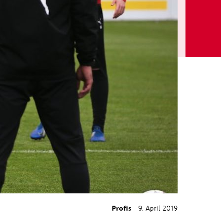
Profis
9. April 2019