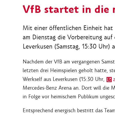
VfB startet in die
Mit einer öffentlichen Einheit ha
am Dienstag die Vorbereitung auf
Leverkusen (Samstag, 15:30 Uhr)
Nachdem der VfB am vergangenen Samsta
letzten drei Heimspielen geholt hatte,
Werkself aus Leverkusen (15:30 Uhr,
Mercedes-Benz Arena an. Dort will die 
in Folge vor heimischem Publikum ungesc
Entsprechend energisch bestritt das Tea