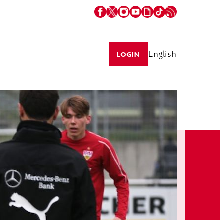
English
LOGIN