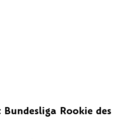
 Bundesliga Rookie des