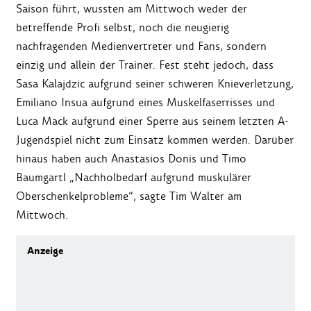
Saison führt, wussten am Mittwoch weder der
betreffende Profi selbst, noch die neugierig
nachfragenden Medienvertreter und Fans, sondern
einzig und allein der Trainer. Fest steht jedoch, dass
Sasa Kalajdzic aufgrund seiner schweren Knieverletzung,
Emiliano Insua aufgrund eines Muskelfaserrisses und
Luca Mack aufgrund einer Sperre aus seinem letzten A-
Jugendspiel nicht zum Einsatz kommen werden. Darüber
hinaus haben auch Anastasios Donis und Timo
Baumgartl „Nachholbedarf aufgrund muskulärer
Oberschenkelprobleme“, sagte Tim Walter am
Mittwoch.