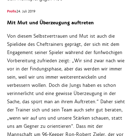
Profis
24. Juli 2019
Mit Mut und Überzeugung auftreten
Von diesem Selbstvertrauen und Mut ist auch die
Spielidee des Cheftrainers geprägt, der sich mit dem
Engagement seiner Spieler während der fünfwöchigen
Vorbereitung zufrieden zeigt: „Wir sind zwar nach wie
vor in der Findungsphase, aber das werden wir immer
sein, weil wir uns immer weiterentwickeln und
verbessern wollen. Doch die Jungs haben es schon
verinnerlicht und eine gewisse Überzeugung in der
Sache, das spürt man an ihrem Auftreten.“ Daher sieht
der Trainer sich und sein Team auch sehr gut beraten,
„wenn wir auf uns und unsere Stärken schauen, statt
uns am Gegner zu orientieren“. Dass mit der
Mannschaft um 96-Keeper Ron-Robert Zieler, der vor