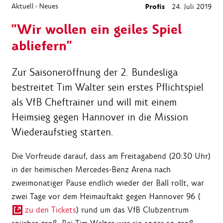
Aktuell
Neues
Profis
24. Juli 2019
›
"Wir wollen ein geiles Spiel
abliefern"
Zur Saisoneröffnung der 2. Bundesliga
bestreitet Tim Walter sein erstes Pflichtspiel
als VfB Cheftrainer und will mit einem
Heimsieg gegen Hannover in die Mission
Wiederaufstieg starten.
Die Vorfreude darauf, dass am Freitagabend (20:30 Uhr)
in der heimischen Mercedes-Benz Arena nach
zweimonatiger Pause endlich wieder der Ball rollt, war
zwei Tage vor dem Heimauftakt gegen Hannover 96 (
zu den Tickets
) rund um das VfB Clubzentrum