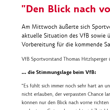
"Den Blick nach vo
Am Mittwoch äußerte sich Sportvo
aktuelle Situation des VfB sowie 
Vorbereitung für die kommende S
VfB Sportvorstand Thomas Hitzlsperger 
… die Stimmungslage beim VfB:
"Es fühlt sich immer noch sehr hart an u
nicht erlauben, der verpassten Chance la
können nur den Blick nach vorne richten