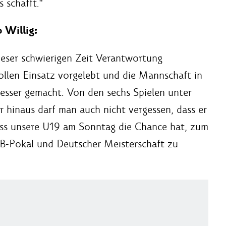
 schafft."
 Willig:
dieser schwierigen Zeit Verantwortung
ollen Einsatz vorgelebt und die Mannschaft in
besser gemacht. Von den sechs Spielen unter
r hinaus darf man auch nicht vergessen, dass er
ass unsere U19 am Sonntag die Chance hat, zum
B-Pokal und Deutscher Meisterschaft zu