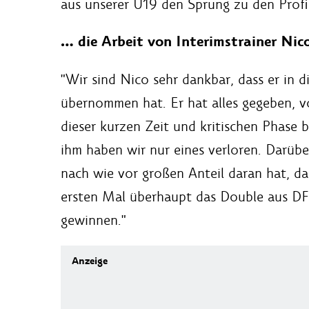
aus unserer U19 den Sprung zu den Profis
… die Arbeit von Interimstrainer Nico
"Wir sind Nico sehr dankbar, dass er in 
übernommen hat. Er hat alles gegeben, v
dieser kurzen Zeit und kritischen Phase 
ihm haben wir nur eines verloren. Darübe
nach wie vor großen Anteil daran hat, d
ersten Mal überhaupt das Double aus DF
gewinnen."