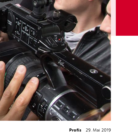
Profis
29. Mai 2019