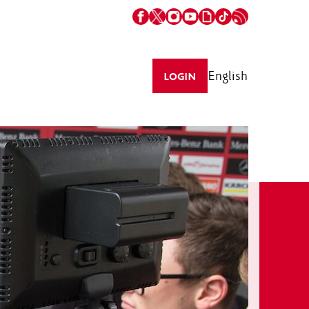
English
LOGIN