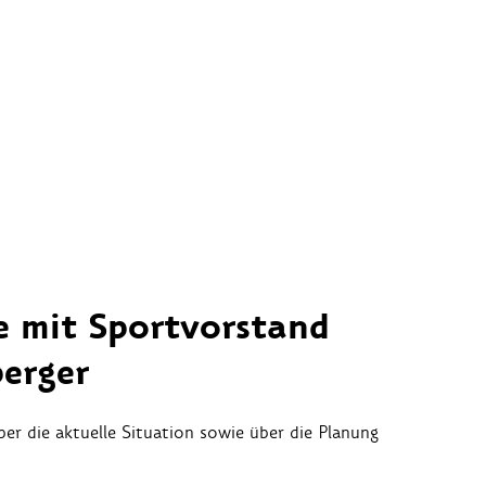
e mit Sportvorstand
erger
er die aktuelle Situation sowie über die Planung