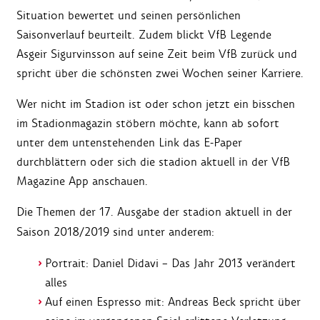
Situation bewertet und seinen persönlichen
Saisonverlauf beurteilt. Zudem blickt VfB Legende
Asgeir Sigurvinsson auf seine Zeit beim VfB zurück und
spricht über die schönsten zwei Wochen seiner Karriere.
Wer nicht im Stadion ist oder schon jetzt ein bisschen
im Stadionmagazin stöbern möchte, kann ab sofort
unter dem untenstehenden Link das E-Paper
durchblättern oder sich die stadion aktuell in der VfB
Magazine App anschauen.
Die Themen der 17. Ausgabe der stadion aktuell in der
Saison 2018/2019 sind unter anderem:
Portrait: Daniel Didavi – Das Jahr 2013 verändert
alles
Auf einen Espresso mit: Andreas Beck spricht über