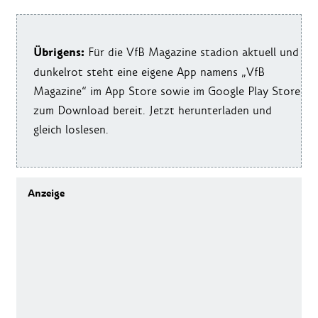
Übrigens:
Für die VfB Magazine stadion aktuell und
dunkelrot steht eine eigene App namens „VfB
Magazine“ im App Store sowie im Google Play Store
zum Download bereit. Jetzt herunterladen und
gleich loslesen.