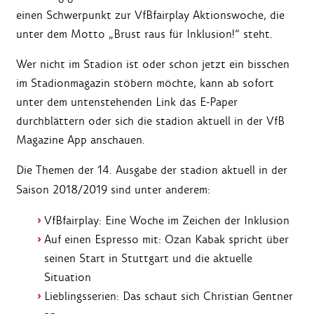
einen Schwerpunkt zur VfBfairplay Aktionswoche, die
unter dem Motto „Brust raus für Inklusion!“ steht.
Wer nicht im Stadion ist oder schon jetzt ein bisschen
im Stadionmagazin stöbern möchte, kann ab sofort
unter dem untenstehenden Link das E-Paper
durchblättern oder sich die stadion aktuell in der VfB
Magazine App anschauen.
Die Themen der 14. Ausgabe der stadion aktuell in der
Saison 2018/2019 sind unter anderem:
VfBfairplay: Eine Woche im Zeichen der Inklusion
Auf einen Espresso mit: Ozan Kabak spricht über
seinen Start in Stuttgart und die aktuelle
Situation
Lieblingsserien: Das schaut sich Christian Gentner