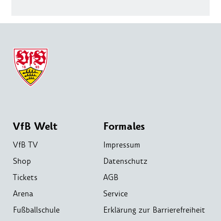
VfB Welt
Formales
VfB TV
Impressum
Shop
Datenschutz
Tickets
AGB
Arena
Service
Fußballschule
Erklärung zur Barrierefreiheit