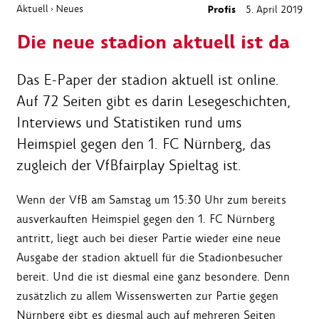
Aktuell
Neues
Profis
5. April 2019
›
Die neue stadion aktuell ist da
Das E-Paper der stadion aktuell ist online.
Auf 72 Seiten gibt es darin Lesegeschichten,
Interviews und Statistiken rund ums
Heimspiel gegen den 1. FC Nürnberg, das
zugleich der VfBfairplay Spieltag ist.
Wenn der VfB am Samstag um 15:30 Uhr zum bereits
ausverkauften Heimspiel gegen den 1. FC Nürnberg
antritt, liegt auch bei dieser Partie wieder eine neue
Ausgabe der stadion aktuell für die Stadionbesucher
bereit. Und die ist diesmal eine ganz besondere. Denn
zusätzlich zu allem Wissenswerten zur Partie gegen
Nürnberg gibt es diesmal auch auf mehreren Seiten