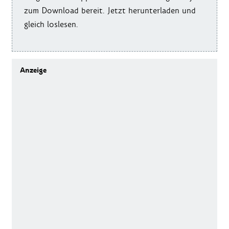
zum Download bereit. Jetzt herunterladen und
gleich loslesen.