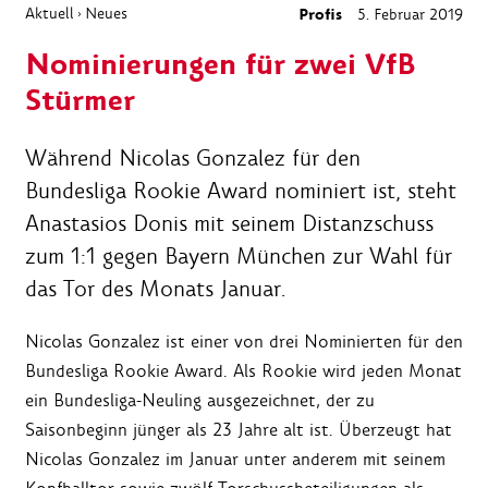
Aktuell
Neues
Profis
5. Februar 2019
›
Nominierungen für zwei VfB
Stürmer
Während Nicolas Gonzalez für den
Bundesliga Rookie Award nominiert ist, steht
Anastasios Donis mit seinem Distanzschuss
zum 1:1 gegen Bayern München zur Wahl für
das Tor des Monats Januar.
Nicolas Gonzalez ist einer von drei Nominierten für den
Bundesliga Rookie Award. Als Rookie wird jeden Monat
ein Bundesliga-Neuling ausgezeichnet, der zu
Saisonbeginn jünger als 23 Jahre alt ist. Überzeugt hat
Nicolas Gonzalez im Januar unter anderem mit seinem