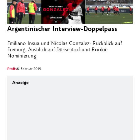
Argentinischer Interview-Doppelpass
Emiliano Insua und Nicolas Gonzalez: Rückblick auf
Freiburg, Ausblick auf Düsseldorf und Rookie
Nominierung
Profis
6. Februar 2019