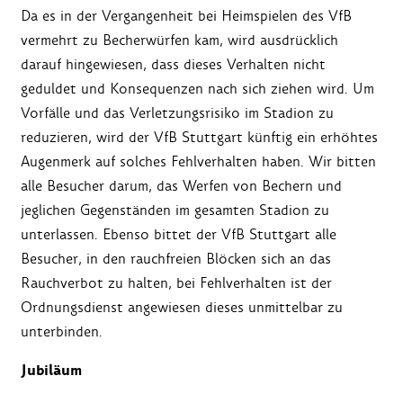
Da es in der Vergangenheit bei Heimspielen des VfB
vermehrt zu Becherwürfen kam, wird ausdrücklich
darauf hingewiesen, dass dieses Verhalten nicht
geduldet und Konsequenzen nach sich ziehen wird. Um
Vorfälle und das Verletzungsrisiko im Stadion zu
reduzieren, wird der VfB Stuttgart künftig ein erhöhtes
Augenmerk auf solches Fehlverhalten haben. Wir bitten
alle Besucher darum, das Werfen von Bechern und
jeglichen Gegenständen im gesamten Stadion zu
unterlassen. Ebenso bittet der VfB Stuttgart alle
Besucher, in den rauchfreien Blöcken sich an das
Rauchverbot zu halten, bei Fehlverhalten ist der
Ordnungsdienst angewiesen dieses unmittelbar zu
unterbinden.
Jubiläum