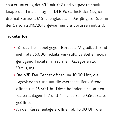
später unterlag der VfB mit 0:2 und verpasste somit
knapp den Finaleinzug. Im DFB-Pokal hieß der Gegner
dreimal Borussia Mönchengladbach. Das jüngste Duell in
der Saison 2016/2017 gewannen die Borussen mit 2:0.
Ticketinfos
Für das Heimspiel gegen Borussia M`gladbach sind
mehr als 55.000 Tickets verkauft. Es stehen noch
genügend Tickets in fast allen Kategorien zur
Verfügung.
Das VfB Fan-Center öffnet um 10:00 Uhr, die
Tageskassen rund um die Mercedes-Benz Arena
öffnen um 16:30 Uhr. Diese befinden sich an den
Kassenanlagen 1, 2 und 4. Es ist keine Gästekasse
geöffnet.
An der Kassenanlage 2 öffnen ab 16:00 Uhr die