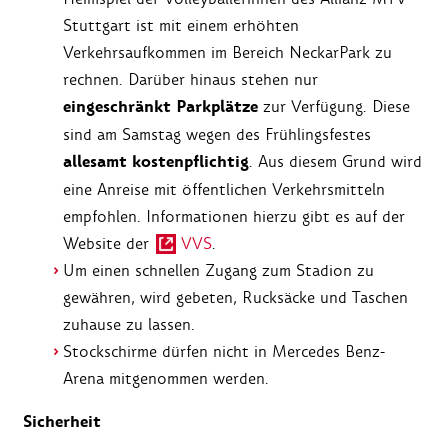
Stuttgart ist mit einem erhöhten
Verkehrsaufkommen im Bereich NeckarPark zu
rechnen. Darüber hinaus stehen nur
eingeschränkt Parkplätze
zur Verfügung. Diese
sind am Samstag wegen des Frühlingsfestes
allesamt kostenpflichtig
. Aus diesem Grund wird
eine Anreise mit öffentlichen Verkehrsmitteln
empfohlen. Informationen hierzu gibt es auf der
Website der
VVS
.
Um einen schnellen Zugang zum Stadion zu
gewähren, wird gebeten, Rucksäcke und Taschen
zuhause zu lassen.
Stockschirme dürfen nicht in Mercedes Benz-
Arena mitgenommen werden.
Sicherheit