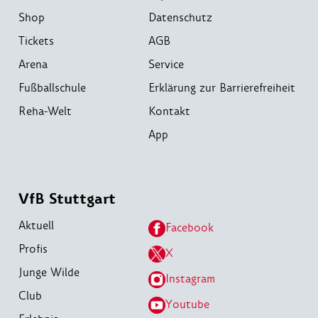
Shop
Datenschutz
Tickets
AGB
Arena
Service
Fußballschule
Erklärung zur Barrierefreiheit
Reha-Welt
Kontakt
App
VfB Stuttgart
Aktuell
Facebook
Profis
X
Junge Wilde
Instagram
Club
Youtube