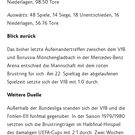
Niederlagen, 98:50 Tore
Auswärts:
48 Spiele, 14 Siege, 18 Unentschieden, 16
Niederlagen, 56:76 Tore
Blick zurück
Das bisher letzte Aufeinandertreffen zwischen dem VfB
und Borussia Mönchengladbach in der Mercedes-Benz
Arena entschied die Mannschaft mit dem roten
Brustring für sich. Am 22. Spieltag der abgelaufenen
Spielzeit setzte sich der VfB mit 1:0 durch.
Weitere Duelle
Außerhalb der Bundesliga standen sich der VfB und die
Fohlen-Elf fünfmal gegenüber. In der Saison 1979/1980
setzten sich die Brustringträger im Halbfinal-Hinspiel
des damaligen UEFA-Cups mit 2:1 durch. Zwei Wochen