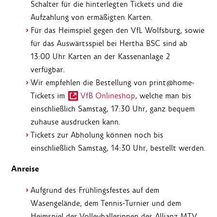
Schalter für die hinterlegten Tickets und die
Aufzahlung von ermäßigten Karten.
Für das Heimspiel gegen den VfL Wolfsburg, sowie
für das Auswärtsspiel bei Hertha BSC sind ab
13:00 Uhr Karten an der Kassenanlage 2
verfügbar.
Wir empfehlen die Bestellung von print@home-
Tickets im
VfB Onlineshop
, welche man bis
einschließlich Samstag, 17:30 Uhr, ganz bequem
zuhause ausdrucken kann.
Tickets zur Abholung können noch bis
einschließlich Samstag, 14:30 Uhr, bestellt werden.
Anreise
Aufgrund des Frühlingsfestes auf dem
Wasengelände, dem Tennis-Turnier und dem
Heimspiel der Volleyballerinnen des Allianz MTV