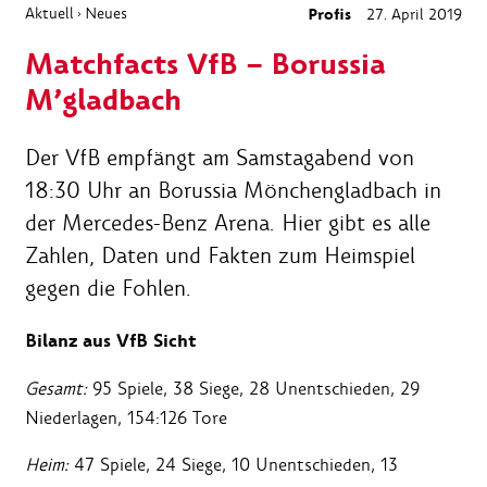
Aktuell
Neues
Profis
27. April 2019
›
Matchfacts VfB – Borussia
M’gladbach
Der VfB empfängt am Samstagabend von
18:30 Uhr an Borussia Mönchengladbach in
der Mercedes-Benz Arena. Hier gibt es alle
Zahlen, Daten und Fakten zum Heimspiel
gegen die Fohlen.
Bilanz aus VfB Sicht
Gesamt:
95 Spiele, 38 Siege, 28 Unentschieden, 29
Niederlagen, 154:126 Tore
Heim:
47 Spiele, 24 Siege, 10 Unentschieden, 13