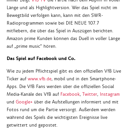
Länge und als Highlightversion. Wer das Spiel nicht im
Bewegtbild verfolgen kann, kann mit den SWR-
Radioprogrammen sowie bei DIE NEUE 107.7
mitfiebern, die über das Spiel in Auszügen berichten.
Amazon prime Kunden können das Duell in voller Länge
auf „prime music“ hören.
Das Spiel auf Facebook und Co.
Wie zu jedem Pflichtspiel gibt es den offiziellen VfB Live
Ticker auf
www.vfb.de
, mobil und in den Smartphone-
Apps. Die VfB Fans werden über die offiziellen Social
Media-Kanäle des VfB auf
Facebook
,
Twitter
,
Instagram
und
Google+
über die Aufstellungen informiert und mit
Fotos rund um die Partie versorgt. Außerdem werden
während des Spiels die wichtigsten Ereignisse live
getwittert und gepostet.