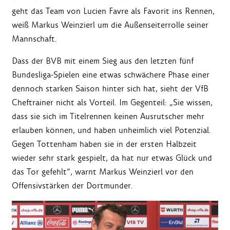
geht das Team von Lucien Favre als Favorit ins Rennen,
weiß Markus Weinzierl um die Außenseiterrolle seiner
Mannschaft.
Dass der BVB mit einem Sieg aus den letzten fünf
Bundesliga-Spielen eine etwas schwächere Phase einer
dennoch starken Saison hinter sich hat, sieht der VfB
Cheftrainer nicht als Vorteil. Im Gegenteil: „Sie wissen,
dass sie sich im Titelrennen keinen Ausrutscher mehr
erlauben können, und haben unheimlich viel Potenzial.
Gegen Tottenham haben sie in der ersten Halbzeit
wieder sehr stark gespielt, da hat nur etwas Glück und
das Tor gefehlt“, warnt Markus Weinzierl vor den
Offensivstärken der Dortmunder.