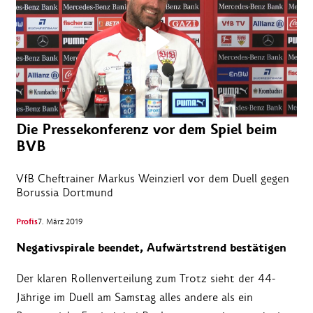
Die Pressekonferenz vor dem Spiel beim
BVB
VfB Cheftrainer Markus Weinzierl vor dem Duell gegen
Borussia Dortmund
Profis
7. März 2019
Negativspirale beendet, Aufwärtstrend bestätigen
Der klaren Rollenverteilung zum Trotz sieht der 44-
Jährige im Duell am Samstag alles andere als ein