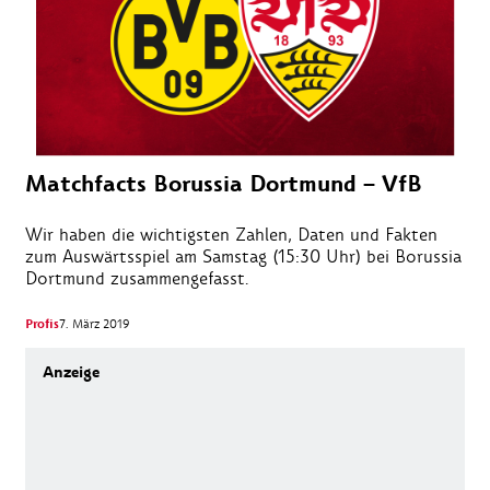
Matchfacts Borussia Dortmund – VfB
Wir haben die wichtigsten Zahlen, Daten und Fakten
zum Auswärtsspiel am Samstag (15:30 Uhr) bei Borussia
Dortmund zusammengefasst.
Profis
7. März 2019