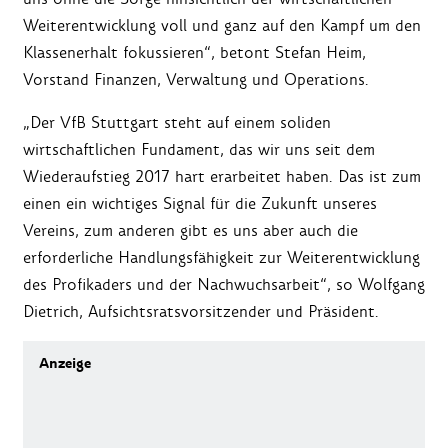
Weiterentwicklung voll und ganz auf den Kampf um den
Klassenerhalt fokussieren“, betont Stefan Heim,
Vorstand Finanzen, Verwaltung und Operations.
„Der VfB Stuttgart steht auf einem soliden
wirtschaftlichen Fundament, das wir uns seit dem
Wiederaufstieg 2017 hart erarbeitet haben. Das ist zum
einen ein wichtiges Signal für die Zukunft unseres
Vereins, zum anderen gibt es uns aber auch die
erforderliche Handlungsfähigkeit zur Weiterentwicklung
des Profikaders und der Nachwuchsarbeit“, so Wolfgang
Dietrich, Aufsichtsratsvorsitzender und Präsident.