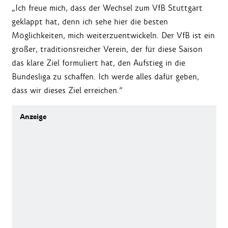
„Ich freue mich, dass der Wechsel zum VfB Stuttgart
geklappt hat, denn ich sehe hier die besten
Möglichkeiten, mich weiterzuentwickeln. Der VfB ist ein
großer, traditionsreicher Verein, der für diese Saison
das klare Ziel formuliert hat, den Aufstieg in die
Bundesliga zu schaffen. Ich werde alles dafür geben,
dass wir dieses Ziel erreichen.“