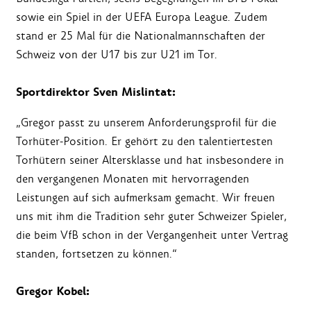
sowie ein Spiel in der UEFA Europa League. Zudem
stand er 25 Mal für die Nationalmannschaften der
Schweiz von der U17 bis zur U21 im Tor.
Sportdirektor Sven Mislintat:
„Gregor passt zu unserem Anforderungsprofil für die
Torhüter-Position. Er gehört zu den talentiertesten
Torhütern seiner Altersklasse und hat insbesondere in
den vergangenen Monaten mit hervorragenden
Leistungen auf sich aufmerksam gemacht. Wir freuen
uns mit ihm die Tradition sehr guter Schweizer Spieler,
die beim VfB schon in der Vergangenheit unter Vertrag
standen, fortsetzen zu können.“
Gregor Kobel: