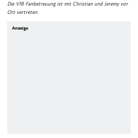
Die VfB Fanbetreuung ist mit Christian und Jeremy vor
Ort vertreten.