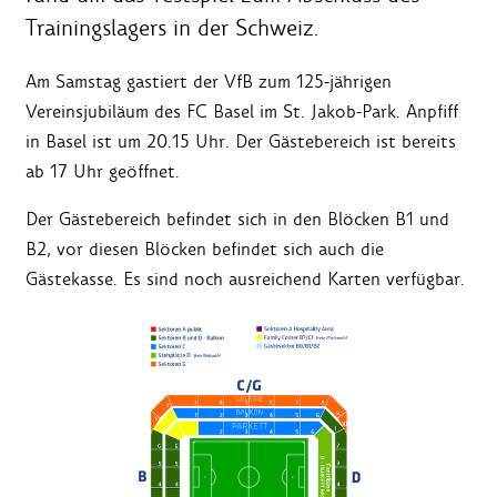
Trainingslagers in der Schweiz.
Am Samstag gastiert der VfB zum 125-jährigen
Vereinsjubiläum des FC Basel im St. Jakob-Park. Anpfiff
in Basel ist um 20.15 Uhr. Der Gästebereich ist bereits
ab 17 Uhr geöffnet.
Der Gästebereich befindet sich in den Blöcken B1 und
B2, vor diesen Blöcken befindet sich auch die
Gästekasse. Es sind noch ausreichend Karten verfügbar.