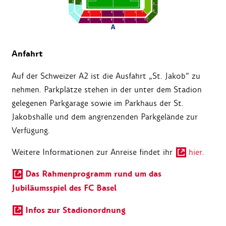
Anfahrt
Auf der Schweizer A2 ist die Ausfahrt „St. Jakob“ zu
nehmen. Parkplätze stehen in der unter dem Stadion
gelegenen Parkgarage sowie im Parkhaus der St.
Jakobshalle und dem angrenzenden Parkgelände zur
Verfügung.
Weitere Informationen zur Anreise findet ihr
hier
.
Das Rahmenprogramm rund um das
Jubiläumsspiel des FC Basel
Infos zur Stadionordnung