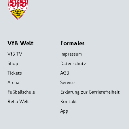
VfB Welt
Formales
VfB TV
Impressum
Shop
Datenschutz
Tickets
AGB
Arena
Service
Fußballschule
Erklärung zur Barrierefreiheit
Reha-Welt
Kontakt
App