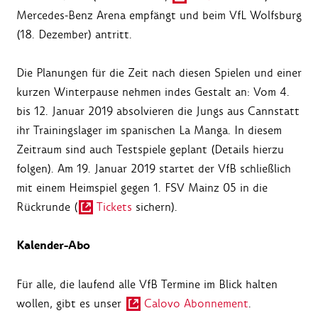
Mercedes-Benz Arena empfängt und beim VfL Wolfsburg
(18. Dezember) antritt.
Die Planungen für die Zeit nach diesen Spielen und einer
kurzen Winterpause nehmen indes Gestalt an: Vom 4.
bis 12. Januar 2019 absolvieren die Jungs aus Cannstatt
ihr Trainingslager im spanischen La Manga. In diesem
Zeitraum sind auch Testspiele geplant (Details hierzu
folgen). Am 19. Januar 2019 startet der VfB schließlich
mit einem Heimspiel gegen 1. FSV Mainz 05 in die
Rückrunde (
Tickets
sichern).
Kalender-Abo
Für alle, die laufend alle VfB Termine im Blick halten
wollen, gibt es unser
Calovo Abonnement
.