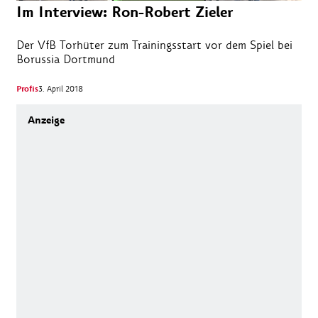
Im Interview: Ron-Robert Zieler
Der VfB Torhüter zum Trainingsstart vor dem Spiel bei
Borussia Dortmund
Profis
3. April 2018