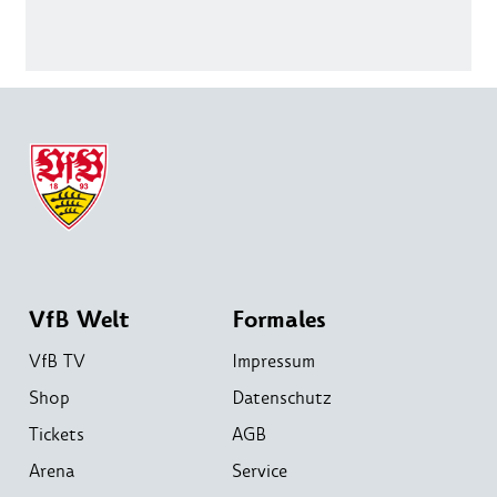
VfB Welt
Formales
VfB TV
Impressum
Shop
Datenschutz
Tickets
AGB
Arena
Service