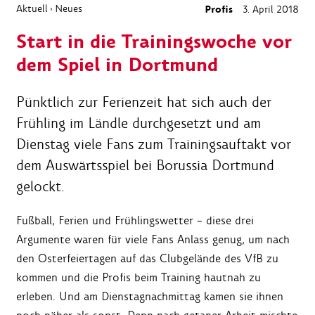
Aktuell
Neues
Profis
3. April 2018
›
Start in die Trainingswoche vor
dem Spiel in Dortmund
Pünktlich zur Ferienzeit hat sich auch der
Frühling im Ländle durchgesetzt und am
Dienstag viele Fans zum Trainingsauftakt vor
dem Auswärtsspiel bei Borussia Dortmund
gelockt.
Fußball, Ferien und Frühlingswetter – diese drei
Argumente waren für viele Fans Anlass genug, um nach
den Osterfeiertagen auf das Clubgelände des VfB zu
kommen und die Profis beim Training hautnah zu
erleben. Und am Dienstagnachmittag kamen sie ihnen