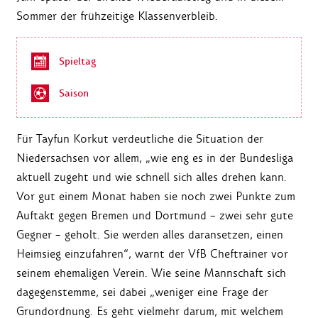
Sommer der frühzeitige Klassenverbleib.
Spieltag
Saison
Für Tayfun Korkut verdeutliche die Situation der
Niedersachsen vor allem, „wie eng es in der Bundesliga
aktuell zugeht und wie schnell sich alles drehen kann.
Vor gut einem Monat haben sie noch zwei Punkte zum
Auftakt gegen Bremen und Dortmund – zwei sehr gute
Gegner – geholt. Sie werden alles daransetzen, einen
Heimsieg einzufahren“, warnt der VfB Cheftrainer vor
seinem ehemaligen Verein. Wie seine Mannschaft sich
dagegenstemme, sei dabei „weniger eine Frage der
Grundordnung. Es geht vielmehr darum, mit welchem