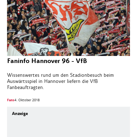
Faninfo Hannover 96 - VfB
Wissenswertes rund um den Stadionbesuch beim
Auswärtsspiel in Hannover liefern die VfB
Fanbeauftragten.
Fans
4. Oktober 2018