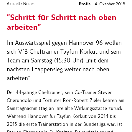
Aktuell
Neues
Profis
4. Oktober 2018
›
"Schritt für Schritt nach oben
arbeiten"
Im Auswärtsspiel gegen Hannover 96 wollen
sich VfB Cheftrainer Tayfun Korkut und sein
Team am Samstag (15:30 Uhr) „mit dem
nächsten Etappensieg weiter nach oben
arbeiten“.
Der 44-jährige Cheftrainer, sein Co-Trainer Steven
Cherundolo und Torhüter Ron-Robert Zieler kehren am
Samstagnachmittag an ihre alte Wirkungsstätte zurück.
Während Hannover für Tayfun Korkut von 2014 bis
2015 die erste Trainerstation in der Bundesliga war, ist