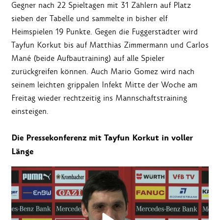
Gegner nach 22 Spieltagen mit 31 Zählern auf Platz
sieben der Tabelle und sammelte in bisher elf
Heimspielen 19 Punkte. Gegen die Fuggerstädter wird
Tayfun Korkut bis auf Matthias Zimmermann und Carlos
Mané (beide Aufbautraining) auf alle Spieler
zurückgreifen können. Auch Mario Gomez wird nach
seinem leichten grippalen Infekt Mitte der Woche am
Freitag wieder rechtzeitig ins Mannschaftstraining
einsteigen.
Die Pressekonferenz mit Tayfun Korkut in voller
Länge