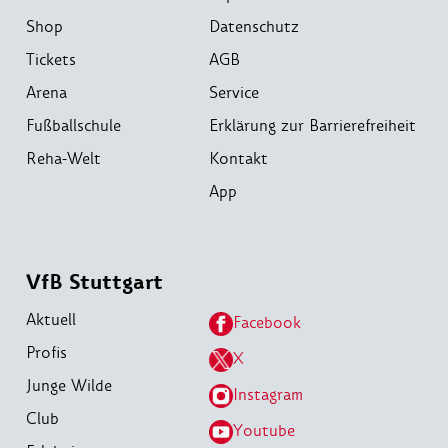
Shop
Datenschutz
Tickets
AGB
Arena
Service
Fußballschule
Erklärung zur Barrierefreiheit
Reha-Welt
Kontakt
App
VfB Stuttgart
Aktuell
Facebook
Profis
X
Junge Wilde
Instagram
Club
Youtube