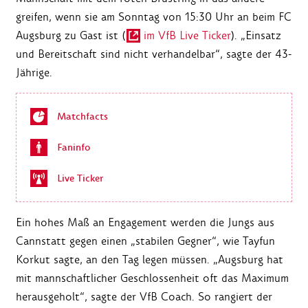
greifen, wenn sie am Sonntag von 15:30 Uhr an beim FC
Augsburg zu Gast ist (
im VfB Live Ticker
). „Einsatz
und Bereitschaft sind nicht verhandelbar“, sagte der 43-
Jährige.
Matchfacts
Faninfo
Live Ticker
Ein hohes Maß an Engagement werden die Jungs aus
Cannstatt gegen einen „stabilen Gegner“, wie Tayfun
Korkut sagte, an den Tag legen müssen. „Augsburg hat
mit mannschaftlicher Geschlossenheit oft das Maximum
herausgeholt“, sagte der VfB Coach. So rangiert der