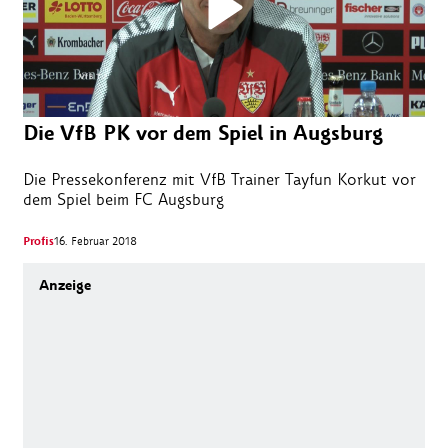
Die VfB PK vor dem Spiel in Augsburg
Die Pressekonferenz mit VfB Trainer Tayfun Korkut vor
dem Spiel beim FC Augsburg
Profis
16. Februar 2018