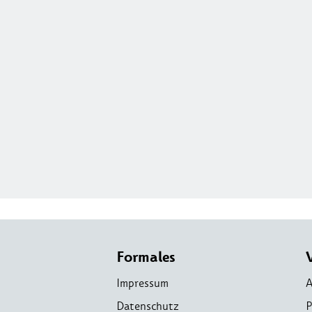
Formales
Impressum
A
Datenschutz
P