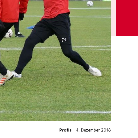
Profis
4. Dezember 2018