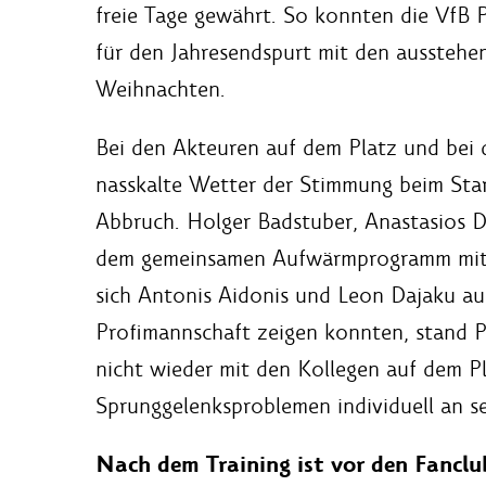
freie Tage gewährt. So konnten die VfB
für den Jahresendspurt mit den ausstehe
Weihnachten.
Bei den Akteuren auf dem Platz und bei 
nasskalte Wetter der Stimmung beim Star
Abbruch. Holger Badstuber, Anastasios D
dem gemeinsamen Aufwärmprogramm mit d
sich Antonis Aidonis und Leon Dajaku au
Profimannschaft zeigen konnten, stand P
nicht wieder mit den Kollegen auf dem Pl
Sprunggelenksproblemen individuell an 
Nach dem Training ist vor den Fancl