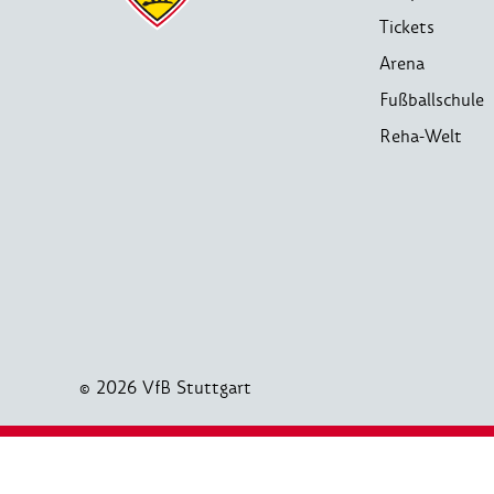
Tickets
Arena
Fußballschule
Reha-Welt
© 2026 VfB Stuttgart