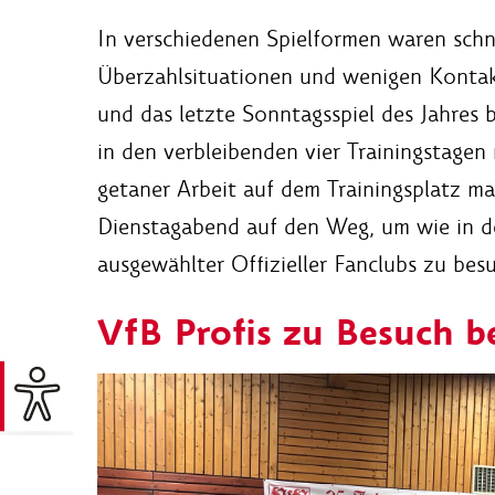
In verschiedenen Spielformen waren schn
Überzahlsituationen und wenigen Kontakt
und das letzte Sonntagsspiel des Jahres 
in den verbleibenden vier Trainingstagen
getaner Arbeit auf dem Trainingsplatz 
Dienstagabend auf den Weg, um wie in d
ausgewählter Offizieller Fanclubs zu bes
VfB Profis zu Besuch b