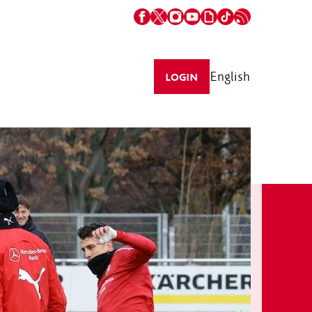
English
LOGIN