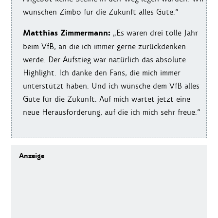
wünschen Zimbo für die Zukunft alles Gute.“
Matthias Zimmermann:
„Es waren drei tolle Jahr
beim VfB, an die ich immer gerne zurückdenken
werde. Der Aufstieg war natürlich das absolute
Highlight. Ich danke den Fans, die mich immer
unterstützt haben. Und ich wünsche dem VfB alles
Gute für die Zukunft. Auf mich wartet jetzt eine
neue Herausforderung, auf die ich mich sehr freue.“