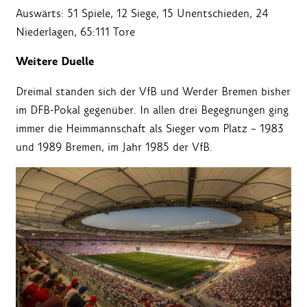
Auswärts: 51 Spiele, 12 Siege, 15 Unentschieden, 24
Niederlagen, 65:111 Tore
Weitere Duelle
Dreimal standen sich der VfB und Werder Bremen bisher
im DFB-Pokal gegenüber. In allen drei Begegnungen ging
immer die Heimmannschaft als Sieger vom Platz – 1983
und 1989 Bremen, im Jahr 1985 der VfB.