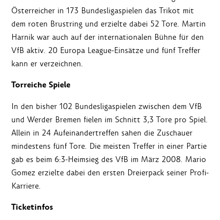
Österreicher in 173 Bundesligaspielen das Trikot mit
dem roten Brustring und erzielte dabei 52 Tore. Martin
Harnik war auch auf der internationalen Bühne für den
VfB aktiv. 20 Europa League-Einsätze und fünf Treffer
kann er verzeichnen.
Torreiche Spiele
In den bisher 102 Bundesligaspielen zwischen dem VfB
und Werder Bremen fielen im Schnitt 3,3 Tore pro Spiel.
Allein in 24 Aufeinandertreffen sahen die Zuschauer
mindestens fünf Tore. Die meisten Treffer in einer Partie
gab es beim 6:3-Heimsieg des VfB im März 2008. Mario
Gomez erzielte dabei den ersten Dreierpack seiner Profi-
Karriere.
Ticketinfos