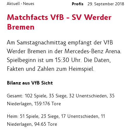
Aktuell
Neues
Profis
29. September 2018
›
Matchfacts VfB - SV Werder
Bremen
Am Samstagnachmittag empfängt der VfB
Werder Bremen in der Mercedes-Benz Arena.
Spielbeginn ist um 15:30 Uhr. Die Daten,
Fakten und Zahlen zum Heimspiel.
Bilanz aus VfB Sicht
Gesamt: 102 Spiele, 35 Siege, 32 Unentschieden, 35
Niederlagen, 159:176 Tore
Heim: 51 Spiele, 23 Siege, 17 Unentschieden, 11
Niederlagen, 94:65 Tore