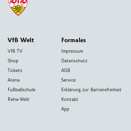
VfB Welt
Formales
VfB TV
Impressum
Shop
Datenschutz
Tickets
AGB
Arena
Service
Fußballschule
Erklärung zur Barrierefreiheit
Reha-Welt
Kontakt
App