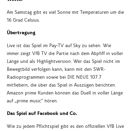
Am Samstag gibt es viel Sonne mit Temperaturen um die
16 Grad Celsius.
Übertragung
Live ist das Spiel im Pay-TV auf Sky zu sehen. Wie
immer zeigt VfB TV die Partie nach dem Abpfiff in voller
Länge und als Highlightversion. Wer das Spiel nicht im
Bewegtbild verfolgen kann, kann mit den SWR-
Radioprogrammen sowie bei DIE NEUE 107.7
mitfiebern, die über das Spiel in Auszügen berichten.
Amazon prime Kunden können das Duell in voller Länge
auf „prime music“ hören.
Das Spiel auf Facebook und Co.
Wie zu jedem Pflichtspiel gibt es den offiziellen VfB Live