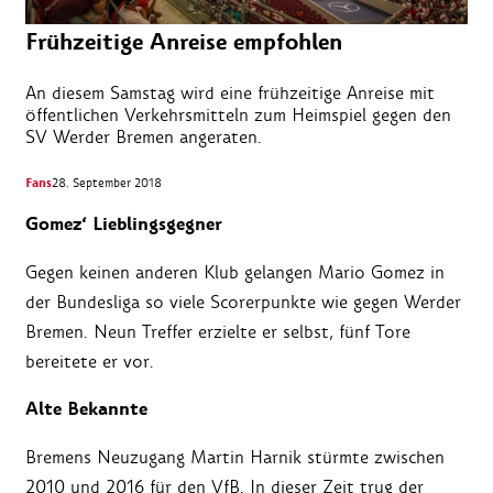
Frühzeitige Anreise empfohlen
An diesem Samstag wird eine frühzeitige Anreise mit
öffentlichen Verkehrsmitteln zum Heimspiel gegen den
SV Werder Bremen angeraten.
Fans
28. September 2018
Gomez‘ Lieblingsgegner
Gegen keinen anderen Klub gelangen Mario Gomez in
der Bundesliga so viele Scorerpunkte wie gegen Werder
Bremen. Neun Treffer erzielte er selbst, fünf Tore
bereitete er vor.
Alte Bekannte
Bremens Neuzugang Martin Harnik stürmte zwischen
2010 und 2016 für den VfB. In dieser Zeit trug der