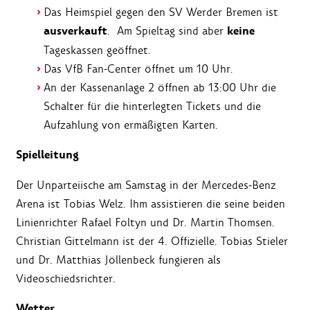
Das Heimspiel gegen den SV Werder Bremen ist
ausverkauft
keine
. Am Spieltag sind aber
Tageskassen geöffnet.
Das VfB Fan-Center öffnet um 10 Uhr.
An der Kassenanlage 2 öffnen ab 13:00 Uhr die
Schalter für die hinterlegten Tickets und die
Aufzahlung von ermäßigten Karten.
Spielleitung
Der Unparteiische am Samstag in der Mercedes-Benz
Arena ist Tobias Welz. Ihm assistieren die seine beiden
Linienrichter Rafael Foltyn und Dr. Martin Thomsen.
Christian Gittelmann ist der 4. Offizielle. Tobias Stieler
und Dr. Matthias Jöllenbeck fungieren als
Videoschiedsrichter.
Wetter