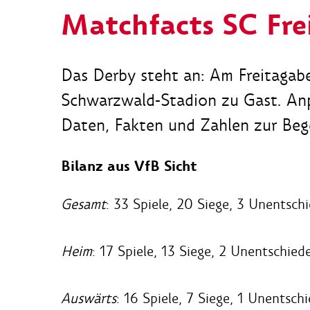
Matchfacts SC Fre
Das Derby steht an: Am Freitagabe
Schwarzwald-Stadion zu Gast. Anpf
Daten, Fakten und Zahlen zur Beg
Bilanz aus VfB Sicht
Gesamt
: 33 Spiele, 20 Siege, 3 Unentsch
Heim
: 17 Spiele, 13 Siege, 2 Unentschied
Auswärts
: 16 Spiele, 7 Siege, 1 Unentsch