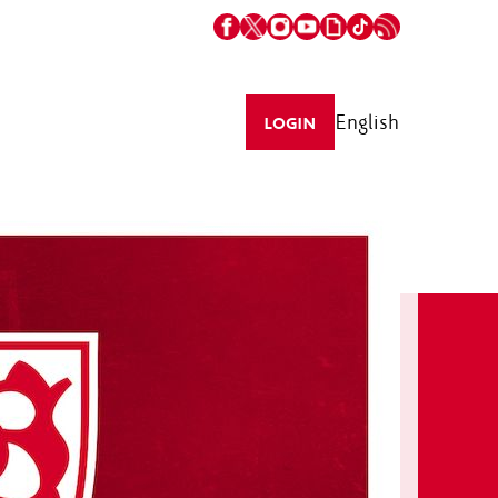
English
LOGIN