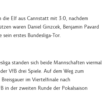
 die Elf aus Cannstatt mit 3:0, nachdem
hützen waren Daniel Ginzcek, Benjamin Pavard
 sein erstes Bundesliga-Tor.
liga standen sich beide Mannschaften viermal
der VfB drei Spiele. Auf dem Weg zum
 Breisgauer im Viertelfinale nach
fB in der zweiten Runde der Pokalsaison