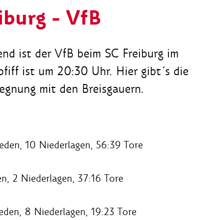
iburg - VfB
nd ist der VfB beim SC Freiburg im
iff ist um 20:30 Uhr. Hier gibt´s die
egnung mit den Breisgauern.
ieden, 10 Niederlagen, 56:39 Tore
en, 2 Niederlagen, 37:16 Tore
ieden, 8 Niederlagen, 19:23 Tore