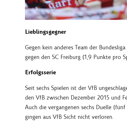
Lieblingsgegner
Gegen kein anderes Team der Bundesliga 
gegen den SC Freiburg (1,9 Punkte pro Sp
Erfolgsserie
Seit sechs Spielen ist der VfB ungeschlag
den VfB zwischen Dezember 2015 und Feb
Auch die vergangenen sechs Duelle (fünf 
gingen aus VfB Sicht nicht verloren.