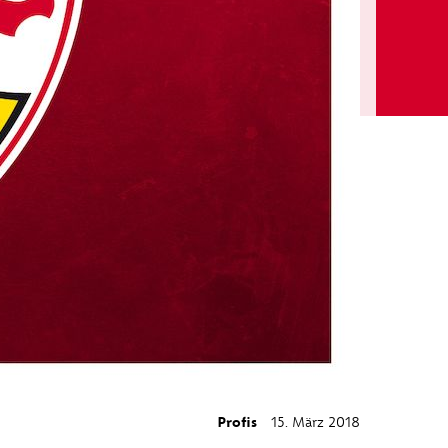
Profis
15. März 2018