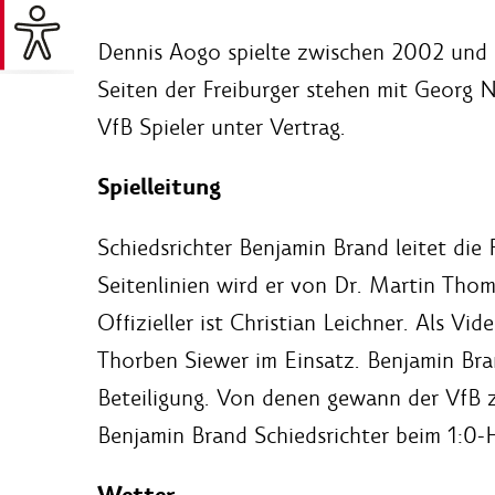
Dennis Aogo spielte zwischen 2002 und 2
Seiten der Freiburger stehen mit Georg N
VfB Spieler unter Vertrag.
Spielleitung
Schiedsrichter Benjamin Brand leitet die
Seitenlinien wird er von Dr. Martin Thom
Offizieller ist Christian Leichner. Als Vi
Thorben Siewer im Einsatz. Benjamin Brand
Beteiligung. Von denen gewann der VfB zw
Benjamin Brand Schiedsrichter beim 1:0-