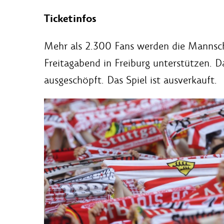
Ticketinfos
Mehr als 2.300 Fans werden die Mannsch
Freitagabend in Freiburg unterstützen. 
ausgeschöpft. Das Spiel ist ausverkauft.