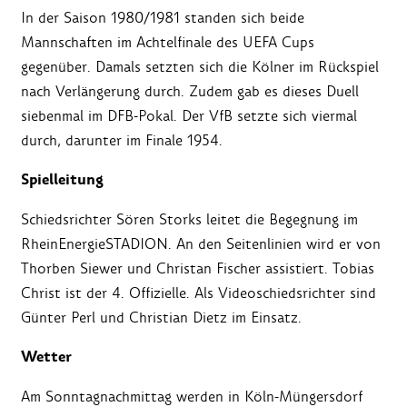
In der Saison 1980/1981 standen sich beide
Mannschaften im Achtelfinale des UEFA Cups
gegenüber. Damals setzten sich die Kölner im Rückspiel
nach Verlängerung durch. Zudem gab es dieses Duell
siebenmal im DFB-Pokal. Der VfB setzte sich viermal
durch, darunter im Finale 1954.
Spielleitung
Schiedsrichter Sören Storks leitet die Begegnung im
RheinEnergieSTADION. An den Seitenlinien wird er von
Thorben Siewer und Christan Fischer assistiert. Tobias
Christ ist der 4. Offizielle. Als Videoschiedsrichter sind
Günter Perl und Christian Dietz im Einsatz.
Wetter
Am Sonntagnachmittag werden in Köln-Müngersdorf