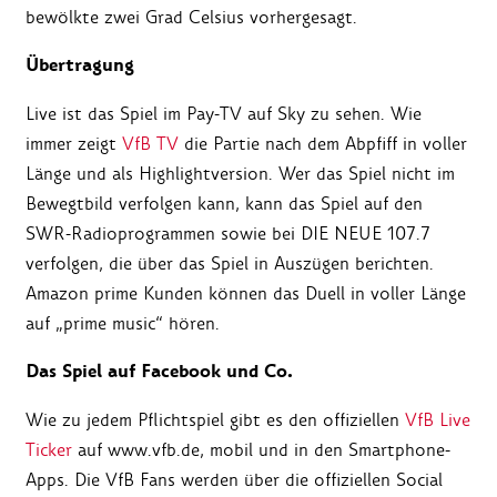
bewölkte zwei Grad Celsius vorhergesagt.
Übertragung
Live ist das Spiel im Pay-TV auf Sky zu sehen. Wie
immer zeigt
VfB TV
die Partie nach dem Abpfiff in voller
Länge und als Highlightversion. Wer das Spiel nicht im
Bewegtbild verfolgen kann, kann das Spiel auf den
SWR-Radioprogrammen sowie bei DIE NEUE 107.7
verfolgen, die über das Spiel in Auszügen berichten.
Amazon prime Kunden können das Duell in voller Länge
auf „prime music“ hören.
Das Spiel auf Facebook und Co.
Wie zu jedem Pflichtspiel gibt es den offiziellen
VfB Live
Ticker
auf www.vfb.de, mobil und in den Smartphone-
Apps. Die VfB Fans werden über die offiziellen Social