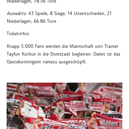
Niederlagen, 78:56 Tore
Auswärts
: 43 Spiele, 8 Siege, 14 Unentschieden, 21
Niederlagen, 66:86 Tore
Ticketinfos
Knapp 5.000 Fans werden die Mannschaft von Trainer
Tayfun Korkut in die Domstadt begleiten. Damit ist das
Gästekontingent nahezu ausgeschöpft.