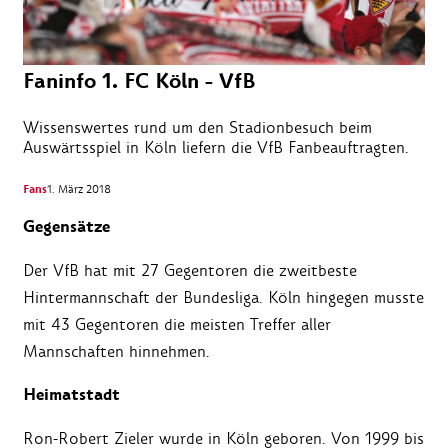
Faninfo 1. FC Köln - VfB
Wissenswertes rund um den Stadionbesuch beim
Auswärtsspiel in Köln liefern die VfB Fanbeauftragten.
Fans
1. März 2018
Gegensätze
Der VfB hat mit 27 Gegentoren die zweitbeste
Hintermannschaft der Bundesliga. Köln hingegen musste
mit 43 Gegentoren die meisten Treffer aller
Mannschaften hinnehmen.
Heimatstadt
Ron-Robert Zieler wurde in Köln geboren. Von 1999 bis