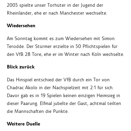
2005 spielte unser Torhüter in der Jugend der
Rheinländer, ehe er nach Manchester wechselte.
Wiedersehen
Am Sonntag kommt es zum Wiedersehen mit Simon
Terodde. Der Stürmer erzielte in 50 Pflichtspielen für
den VfB 28 Tore, ehe er im Winter nach Köln wechselte.
Blick zurück
Das Hinspiel entschied der VfB durch ein Tor von
Chadrac Akolo in der Nachspielzeit mit 2:1 für sich.
Davor gab es in 19 Spielen keinen einzigen Heimsieg in
dieser Paarung. Elfmal jubelte der Gast, achtmal teilten
die Mannschaften die Punkte.
Weitere Duelle