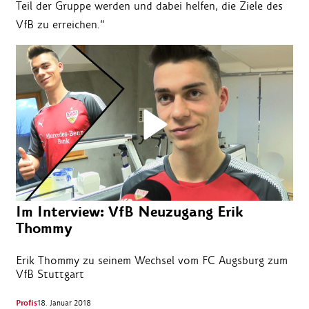
Teil der Gruppe werden und dabei helfen, die Ziele des
VfB zu erreichen.“
Im Interview: VfB Neuzugang Erik
Thommy
Erik Thommy zu seinem Wechsel vom FC Augsburg zum
VfB Stuttgart
Profis
18. Januar 2018