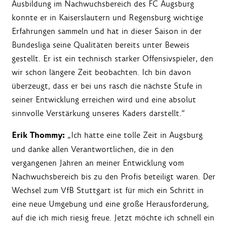
Ausbildung im Nachwuchsbereich des FC Augsburg
konnte er in Kaiserslautern und Regensburg wichtige
Erfahrungen sammeln und hat in dieser Saison in der
Bundesliga seine Qualitäten bereits unter Beweis
gestellt. Er ist ein technisch starker Offensivspieler, den
wir schon längere Zeit beobachten. Ich bin davon
überzeugt, dass er bei uns rasch die nächste Stufe in
seiner Entwicklung erreichen wird und eine absolut
sinnvolle Verstärkung unseres Kaders darstellt.“
Erik Thommy:
„Ich hatte eine tolle Zeit in Augsburg
und danke allen Verantwortlichen, die in den
vergangenen Jahren an meiner Entwicklung vom
Nachwuchsbereich bis zu den Profis beteiligt waren. Der
Wechsel zum VfB Stuttgart ist für mich ein Schritt in
eine neue Umgebung und eine große Herausforderung,
auf die ich mich riesig freue. Jetzt möchte ich schnell ein