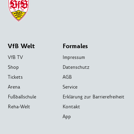
VfB Welt
Formales
VfB TV
Impressum
Shop
Datenschutz
Tickets
AGB
Arena
Service
Fußballschule
Erklärung zur Barrierefreiheit
Reha-Welt
Kontakt
App