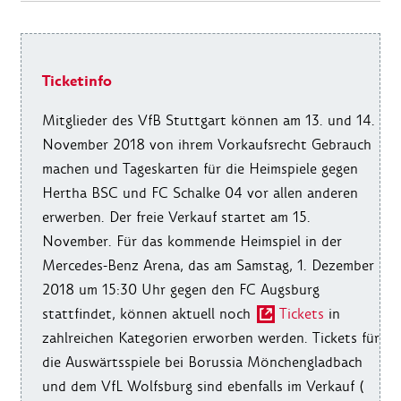
Ticketinfo
Mitglieder des VfB Stuttgart können am 13. und 14.
November 2018 von ihrem Vorkaufsrecht Gebrauch
machen und Tageskarten für die Heimspiele gegen
Hertha BSC und FC Schalke 04 vor allen anderen
erwerben. Der freie Verkauf startet am 15.
November. Für das kommende Heimspiel in der
Mercedes-Benz Arena, das am Samstag, 1. Dezember
2018 um 15:30 Uhr gegen den FC Augsburg
stattfindet, können aktuell noch
Tickets
in
zahlreichen Kategorien erworben werden. Tickets für
die Auswärtsspiele bei Borussia Mönchengladbach
und dem VfL Wolfsburg sind ebenfalls im Verkauf (