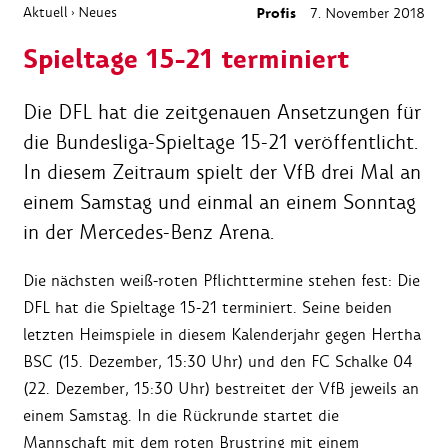
Aktuell
Neues
Profis
7. November 2018
›
Spieltage 15-21 terminiert
Die DFL hat die zeitgenauen Ansetzungen für
die Bundesliga-Spieltage 15-21 veröffentlicht.
In diesem Zeitraum spielt der VfB drei Mal an
einem Samstag und einmal an einem Sonntag
in der Mercedes-Benz Arena.
Die nächsten weiß-roten Pflichttermine stehen fest: Die
DFL hat die Spieltage 15-21 terminiert. Seine beiden
letzten Heimspiele in diesem Kalenderjahr gegen Hertha
BSC (15. Dezember, 15:30 Uhr) und den FC Schalke 04
(22. Dezember, 15:30 Uhr) bestreitet der VfB jeweils an
einem Samstag. In die Rückrunde startet die
Mannschaft mit dem roten Brustring mit einem