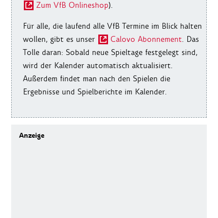
Zum VfB Onlineshop
).
Für alle, die laufend alle VfB Termine im Blick halten
wollen, gibt es unser
Calovo Abonnement
. Das
Tolle daran: Sobald neue Spieltage festgelegt sind,
wird der Kalender automatisch aktualisiert.
Außerdem findet man nach den Spielen die
Ergebnisse und Spielberichte im Kalender.