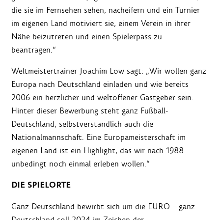
die sie im Fernsehen sehen, nacheifern und ein Turnier
im eigenen Land motiviert sie, einem Verein in ihrer
Nähe beizutreten und einen Spielerpass zu
beantragen.“
Weltmeistertrainer Joachim Löw sagt: „Wir wollen ganz
Europa nach Deutschland einladen und wie bereits
2006 ein herzlicher und weltoffener Gastgeber sein.
Hinter dieser Bewerbung steht ganz Fußball-
Deutschland, selbstverständlich auch die
Nationalmannschaft. Eine Europameisterschaft im
eigenen Land ist ein Highlight, das wir nach 1988
unbedingt noch einmal erleben wollen.“
DIE SPIELORTE
Ganz Deutschland bewirbt sich um die EURO – ganz
Deutschland soll 2024 im Zeichen der