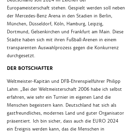
Europameisterschaft stehen. Gespielt werden soll neben
der Mercedes-Benz Arena in den Stadien in Berlin,
München, Düsseldorf, Köln, Hamburg, Leipzig,
Dortmund, Gelsenkirchen und Frankfurt am Main. Diese
Städte haben sich mit ihren Fußball-Arenen in einem
transparenten Auswahlprozess gegen die Konkurrenz
durchgesetzt.
DER BOTSCHAFTER
Weltmeister-Kapitän und DFB-Ehrenspielführer Philipp
Lahm: „Bei der Weltmeisterschaft 2006 habe ich selbst
erfahren, wie sehr ein Turnier im eigenen Land die
Menschen begeistern kann. Deutschland hat sich als
gastfreundliches, modernes Land und guter Organisator
präsentiert. Ich bin sicher, dass auch die EURO 2024
ein Ereignis werden kann, das die Menschen in