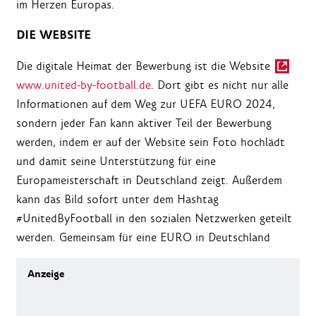
im Herzen Europas.
DIE WEBSITE
Die digitale Heimat der Bewerbung ist die Website
www.united-by-football.de
. Dort gibt es nicht nur alle
Informationen auf dem Weg zur UEFA EURO 2024,
sondern jeder Fan kann aktiver Teil der Bewerbung
werden, indem er auf der Website sein Foto hochlädt
und damit seine Unterstützung für eine
Europameisterschaft in Deutschland zeigt. Außerdem
kann das Bild sofort unter dem Hashtag
#UnitedByFootball in den sozialen Netzwerken geteilt
werden. Gemeinsam für eine EURO in Deutschland