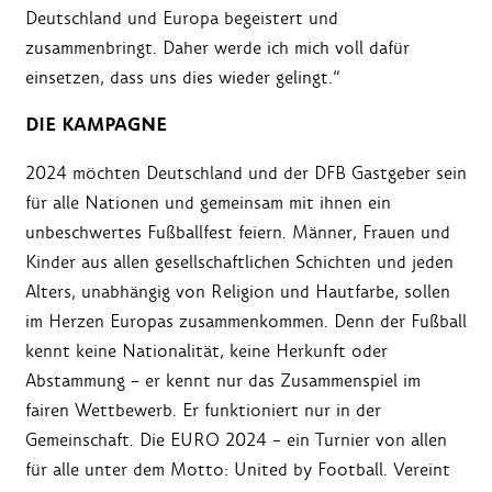
Deutschland und Europa begeistert und
zusammenbringt. Daher werde ich mich voll dafür
einsetzen, dass uns dies wieder gelingt.“
DIE KAMPAGNE
2024 möchten Deutschland und der DFB Gastgeber sein
für alle Nationen und gemeinsam mit ihnen ein
unbeschwertes Fußballfest feiern. Männer, Frauen und
Kinder aus allen gesellschaftlichen Schichten und jeden
Alters, unabhängig von Religion und Hautfarbe, sollen
im Herzen Europas zusammenkommen. Denn der Fußball
kennt keine Nationalität, keine Herkunft oder
Abstammung – er kennt nur das Zusammenspiel im
fairen Wettbewerb. Er funktioniert nur in der
Gemeinschaft. Die EURO 2024 – ein Turnier von allen
für alle unter dem Motto: United by Football. Vereint