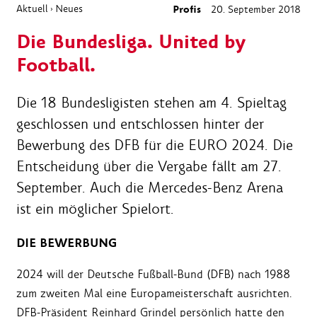
Aktuell
Neues
Profis
20. September 2018
›
Die Bundesliga. United by
Football.
Die 18 Bundesligisten stehen am 4. Spieltag
geschlossen und entschlossen hinter der
Bewerbung des DFB für die EURO 2024. Die
Entscheidung über die Vergabe fällt am 27.
September. Auch die Mercedes-Benz Arena
ist ein möglicher Spielort.
DIE BEWERBUNG
2024 will der Deutsche Fußball-Bund (DFB) nach 1988
zum zweiten Mal eine Europameisterschaft ausrichten.
DFB-Präsident Reinhard Grindel persönlich hatte den