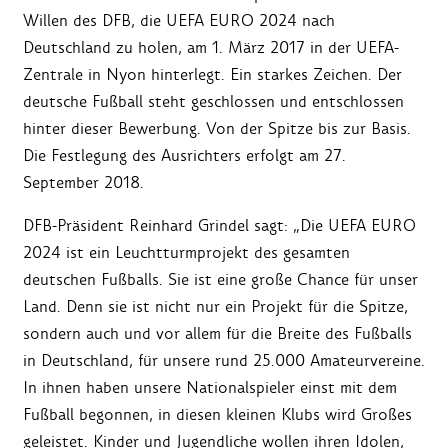
Willen des DFB, die UEFA EURO 2024 nach
Deutschland zu holen, am 1. März 2017 in der UEFA-
Zentrale in Nyon hinterlegt. Ein starkes Zeichen. Der
deutsche Fußball steht geschlossen und entschlossen
hinter dieser Bewerbung. Von der Spitze bis zur Basis.
Die Festlegung des Ausrichters erfolgt am 27.
September 2018.
DFB-Präsident Reinhard Grindel sagt: „Die UEFA EURO
2024 ist ein Leuchtturmprojekt des gesamten
deutschen Fußballs. Sie ist eine große Chance für unser
Land. Denn sie ist nicht nur ein Projekt für die Spitze,
sondern auch und vor allem für die Breite des Fußballs
in Deutschland, für unsere rund 25.000 Amateurvereine.
In ihnen haben unsere Nationalspieler einst mit dem
Fußball begonnen, in diesen kleinen Klubs wird Großes
geleistet. Kinder und Jugendliche wollen ihren Idolen,