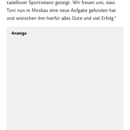
tadelloser Sportsmann gezeigt. Wir freuen uns, dass
Toni nun in Moskau eine neue Aufgabe gefunden hat
und wünschen ihm hierfür alles Gute und viel Erfolg."