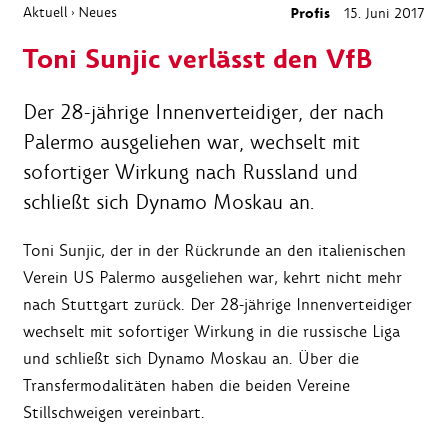
Aktuell
Neues
Profis
15. Juni 2017
›
Toni Sunjic verlässt den VfB
Der 28-jährige Innenverteidiger, der nach
Palermo ausgeliehen war, wechselt mit
sofortiger Wirkung nach Russland und
schließt sich Dynamo Moskau an.
Toni Sunjic, der in der Rückrunde an den italienischen
Verein US Palermo ausgeliehen war, kehrt nicht mehr
nach Stuttgart zurück. Der 28-jährige Innenverteidiger
wechselt mit sofortiger Wirkung in die russische Liga
und schließt sich Dynamo Moskau an. Über die
Transfermodalitäten haben die beiden Vereine
Stillschweigen vereinbart.