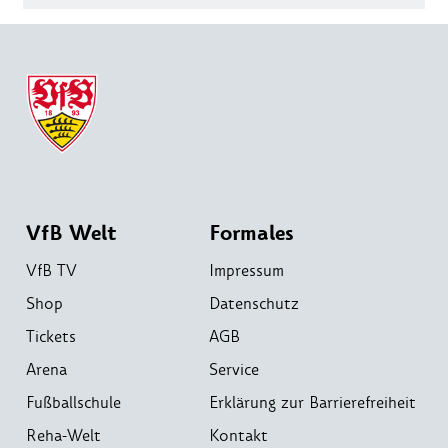
VfB Welt
Formales
VfB TV
Impressum
Shop
Datenschutz
Tickets
AGB
Arena
Service
Fußballschule
Erklärung zur Barrierefreiheit
Reha-Welt
Kontakt