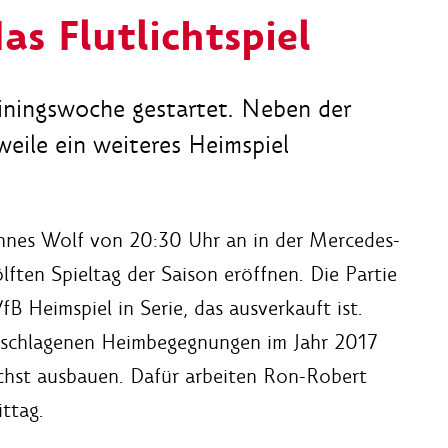
as Flutlichtspiel
rainingswoche gestartet. Neben der
weile ein weiteres Heimspiel
nnes Wolf von 20:30 Uhr an in der Mercedes-
ften Spieltag der Saison eröffnen. Die Partie
fB Heimspiel in Serie, das ausverkauft ist.
geschlagenen Heimbegegnungen im Jahr 2017
chst ausbauen. Dafür arbeiten Ron-Robert
ttag.