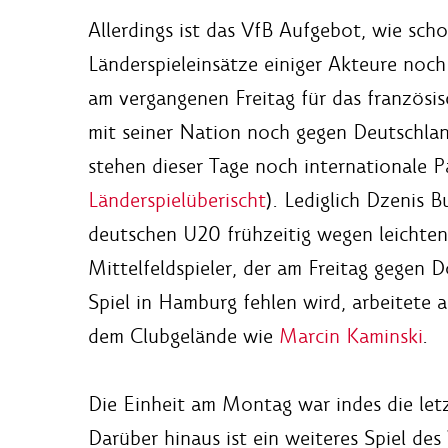
Allerdings ist das VfB Aufgebot, wie sc
Länderspieleinsätze einiger Akteure noch
am vergangenen Freitag für das französi
mit seiner Nation noch gegen Deutschlan
stehen dieser Tage noch internationale 
Länderspielüberischt
). Lediglich Dzenis B
deutschen U20 frühzeitig wegen leichten
Mittelfeldspieler, der am Freitag gegen
Spiel in Hamburg fehlen wird, arbeitete
dem Clubgelände wie
Marcin Kaminski
.
Die Einheit am Montag war indes die letz
Darüber hinaus ist ein weiteres Spiel de