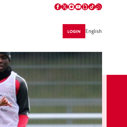
English
LOGIN