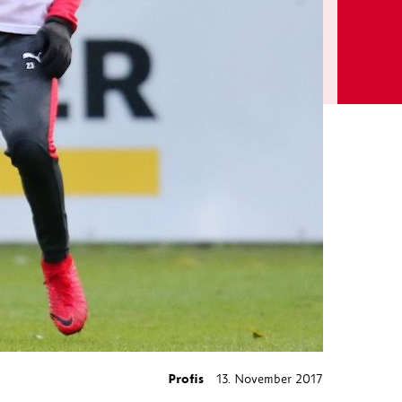
Profis
13. November 2017