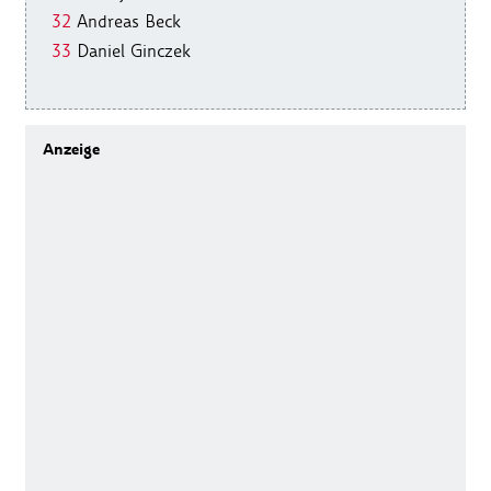
32
Andreas Beck
33
Daniel Ginczek