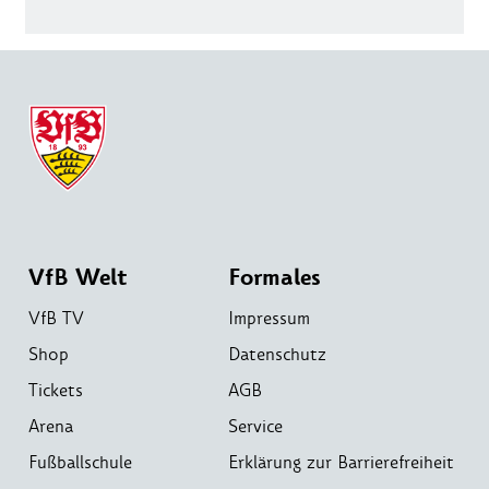
VfB Welt
Formales
VfB TV
Impressum
Shop
Datenschutz
Tickets
AGB
Arena
Service
Fußballschule
Erklärung zur Barrierefreiheit