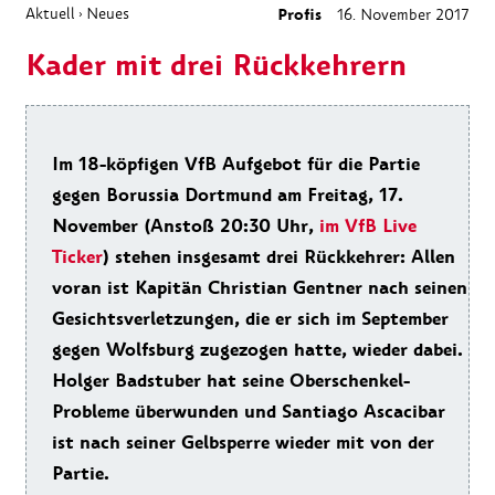
Aktuell
Neues
Profis
16. November 2017
›
Kader mit drei Rückkehrern
Im 18-köpfigen VfB Aufgebot für die Partie
gegen Borussia Dortmund am Freitag, 17.
November (Anstoß 20:30 Uhr,
im VfB Live
Ticker
) stehen insgesamt drei Rückkehrer: Allen
voran ist Kapitän Christian Gentner nach seinen
Gesichtsverletzungen, die er sich im September
gegen Wolfsburg zugezogen hatte, wieder dabei.
Holger Badstuber hat seine Oberschenkel-
Probleme überwunden und Santiago Ascacibar
ist nach seiner Gelbsperre wieder mit von der
Partie.