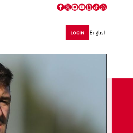
English
LOGIN