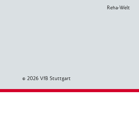
Reha-Welt
© 2026 VfB Stuttgart