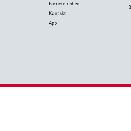
Barrierefreiheit
B
Kontakt
App