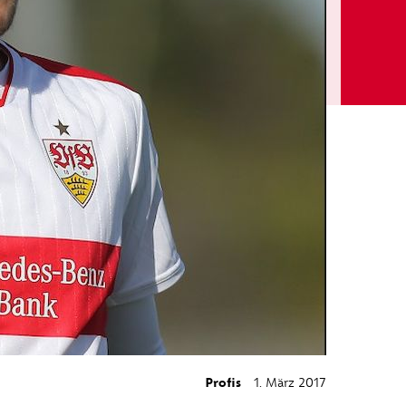
Profis
1. März 2017