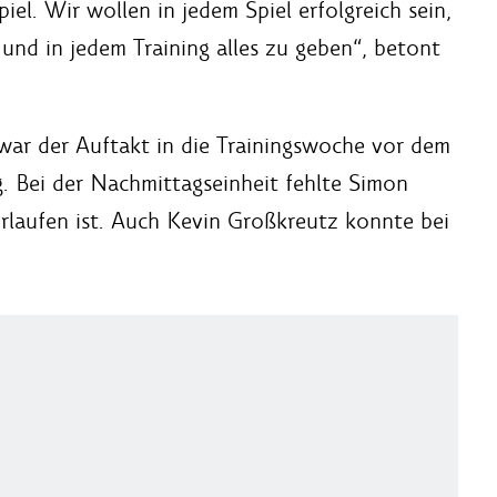
el. Wir wollen in jedem Spiel erfolgreich sein,
n und in jedem Training alles zu geben“, betont
war der Auftakt in die Trainingswoche vor dem
. Bei der Nachmittagseinheit fehlte Simon
rlaufen ist. Auch Kevin Großkreutz konnte bei