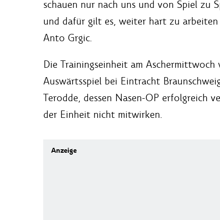
schauen nur nach uns und von Spiel zu Spi
und dafür gilt es, weiter hart zu arbeite
Anto Grgic.
Die Trainingseinheit am Aschermittwoch 
Auswärtsspiel bei Eintracht Braunschweig
Terodde, dessen Nasen-OP erfolgreich ve
der Einheit nicht mitwirken.