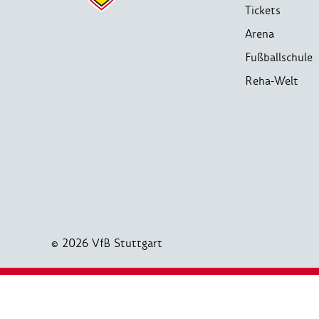
Tickets
Arena
Fußballschule
Reha-Welt
© 2026 VfB Stuttgart