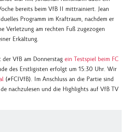
oche bereits beim VfB II mittrainiert. Jean
viduelles Programm im Kraftraum, nachdem er
ine Verletzung am rechten Fuß zugezogen
iner Erkältung.
et der VfB am Donnerstag
ein Testspiel beim FC
de des Erstligisten erfolgt um 15:30 Uhr. Wir
al
(#FCIVfB). Im Anschluss an die Partie sind
de nachzulesen und die Highlights auf VfB TV