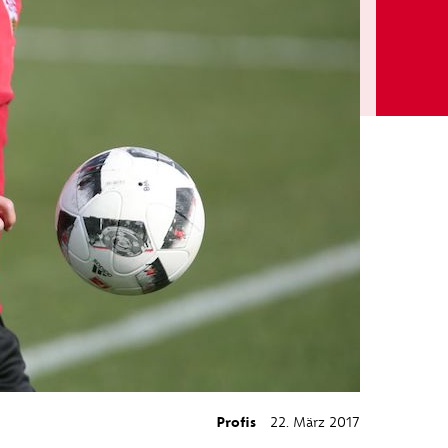
Profis
22. März 2017