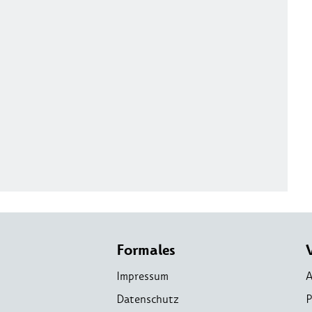
Formales
Impressum
A
Datenschutz
P