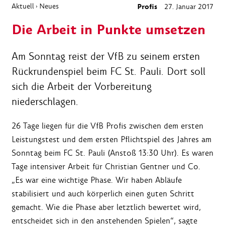
Aktuell
Neues
Profis
27. Januar 2017
›
Die Arbeit in Punkte umsetzen
Am Sonntag reist der VfB zu seinem ersten
Rückrundenspiel beim FC St. Pauli. Dort soll
sich die Arbeit der Vorbereitung
niederschlagen.
26 Tage liegen für die VfB Profis zwischen dem ersten
Leistungstest und dem ersten Pflichtspiel des Jahres am
Sonntag beim FC St. Pauli (Anstoß 13:30 Uhr). Es waren
Tage intensiver Arbeit für Christian Gentner und Co.
„Es war eine wichtige Phase. Wir haben Abläufe
stabilisiert und auch körperlich einen guten Schritt
gemacht. Wie die Phase aber letztlich bewertet wird,
entscheidet sich in den anstehenden Spielen“, sagte