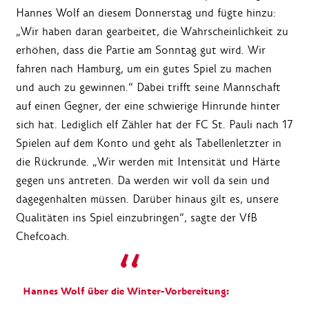
Hannes Wolf an diesem Donnerstag und fügte hinzu:
„Wir haben daran gearbeitet, die Wahrscheinlichkeit zu
erhöhen, dass die Partie am Sonntag gut wird. Wir
fahren nach Hamburg, um ein gutes Spiel zu machen
und auch zu gewinnen.“ Dabei trifft seine Mannschaft
auf einen Gegner, der eine schwierige Hinrunde hinter
sich hat. Lediglich elf Zähler hat der FC St. Pauli nach 17
Spielen auf dem Konto und geht als Tabellenletzter in
die Rückrunde. „Wir werden mit Intensität und Härte
gegen uns antreten. Da werden wir voll da sein und
dagegenhalten müssen. Darüber hinaus gilt es, unsere
Qualitäten ins Spiel einzubringen“, sagte der VfB
Chefcoach.
Hannes Wolf über die Winter-Vorbereitung: