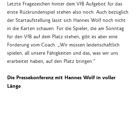
Letzte Fragezeichen hinter dem VfB Aufgebot für das
erste Rückrundenspiel stehen also noch. Auch bezüglich
der Startaufstellung lässt sich Hannes Wolf noch nicht
in die Karten schauen. Für die Spieler, die am Sonntag
für den VfB auf dem Platz stehen, gibt es aber eine
Forderung vom Coach. „Wir müssen leidenschaftlich
spielen, all unsere Fähigkeiten und das, was wir uns
erarbeitet haben, auf den Platz bringen.“
Die Pressekonferenz mit Hannes Wolf in voller
Länge