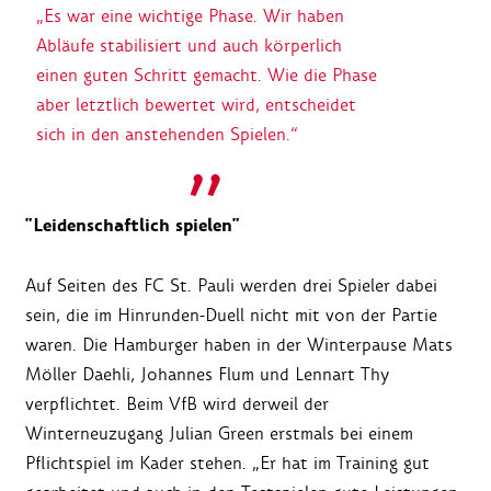
„Es war eine wichtige Phase. Wir haben
Abläufe stabilisiert und auch körperlich
einen guten Schritt gemacht. Wie die Phase
aber letztlich bewertet wird, entscheidet
sich in den anstehenden Spielen.“
"Leidenschaftlich spielen"
Auf Seiten des FC St. Pauli werden drei Spieler dabei
sein, die im Hinrunden-Duell nicht mit von der Partie
waren. Die Hamburger haben in der Winterpause Mats
Möller Daehli, Johannes Flum und Lennart Thy
verpflichtet. Beim VfB wird derweil der
Winterneuzugang Julian Green erstmals bei einem
Pflichtspiel im Kader stehen. „Er hat im Training gut