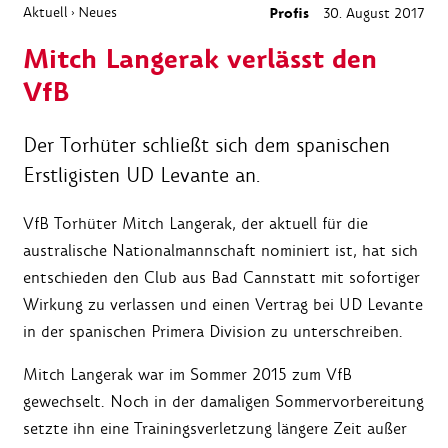
Aktuell
Neues
Profis
30. August 2017
›
Mitch Langerak verlässt den
VfB
Der Torhüter schließt sich dem spanischen
Erstligisten UD Levante an.
VfB Torhüter Mitch Langerak, der aktuell für die
australische Nationalmannschaft nominiert ist, hat sich
entschieden den Club aus Bad Cannstatt mit sofortiger
Wirkung zu verlassen und einen Vertrag bei UD Levante
in der spanischen Primera Division zu unterschreiben.
Mitch Langerak war im Sommer 2015 zum VfB
gewechselt. Noch in der damaligen Sommervorbereitung
setzte ihn eine Trainingsverletzung längere Zeit außer