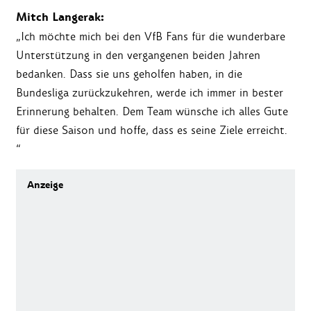
Mitch Langerak:
„Ich möchte mich bei den VfB Fans für die wunderbare
Unterstützung in den vergangenen beiden Jahren
bedanken. Dass sie uns geholfen haben, in die
Bundesliga zurückzukehren, werde ich immer in bester
Erinnerung behalten. Dem Team wünsche ich alles Gute
für diese Saison und hoffe, dass es seine Ziele erreicht.
“