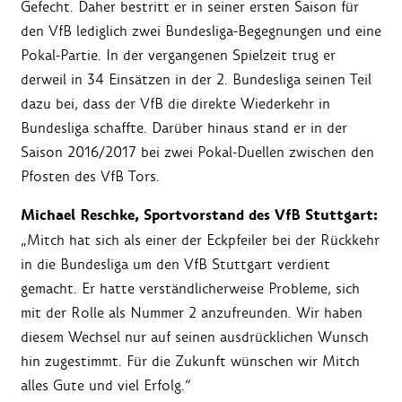
Gefecht. Daher bestritt er in seiner ersten Saison für
den VfB lediglich zwei Bundesliga-Begegnungen und eine
Pokal-Partie. In der vergangenen Spielzeit trug er
derweil in 34 Einsätzen in der 2. Bundesliga seinen Teil
dazu bei, dass der VfB die direkte Wiederkehr in
Bundesliga schaffte. Darüber hinaus stand er in der
Saison 2016/2017 bei zwei Pokal-Duellen zwischen den
Pfosten des VfB Tors.
Michael Reschke, Sportvorstand des VfB Stuttgart:
„Mitch hat sich als einer der Eckpfeiler bei der Rückkehr
in die Bundesliga um den VfB Stuttgart verdient
gemacht. Er hatte verständlicherweise Probleme, sich
mit der Rolle als Nummer 2 anzufreunden. Wir haben
diesem Wechsel nur auf seinen ausdrücklichen Wunsch
hin zugestimmt. Für die Zukunft wünschen wir Mitch
alles Gute und viel Erfolg.“