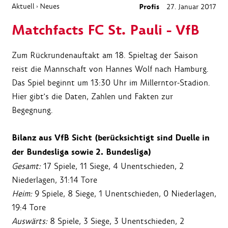
Aktuell
Neues
Profis
27. Januar 2017
›
Matchfacts FC St. Pauli - VfB
Zum Rückrundenauftakt am 18. Spieltag der Saison
reist die Mannschaft von Hannes Wolf nach Hamburg.
Das Spiel beginnt um 13:30 Uhr im Millerntor-Stadion.
Hier gibt's die Daten, Zahlen und Fakten zur
Begegnung.
Bilanz aus VfB Sicht (berücksichtigt sind Duelle in
der Bundesliga sowie 2. Bundesliga)
Gesamt:
17 Spiele, 11 Siege, 4 Unentschieden, 2
Niederlagen, 31:14 Tore
Heim:
9 Spiele, 8 Siege, 1 Unentschieden, 0 Niederlagen,
19:4 Tore
Auswärts:
8 Spiele, 3 Siege, 3 Unentschieden, 2