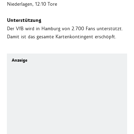
Niederlagen, 12:10 Tore
Unterstützung
Der VfB wird in Hamburg von 2.700 Fans unterstützt.
Damit ist das gesamte Kartenkontingent erschöpft.