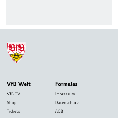
VfB Welt
Formales
VfB TV
Impressum
Shop
Datenschutz
Tickets
AGB